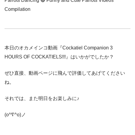
Parrots Dancing 🔴 Funny and Cute Parrots Videos
Compilation
本日のオカメインコ動画『Cockatiel Companion 3
HOURS OF COCKATIELS!!!』はいかがでしたか？
ぜひ直接、動画ページに飛んで評価してあげてください
ね。
それでは、また明日をお楽しみに♪
(o^∇^o)ノ