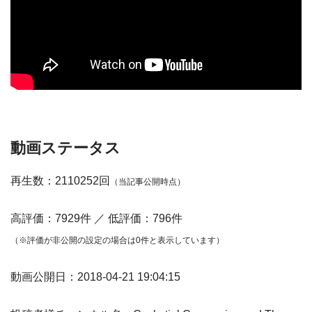
動画ステータス
再生数：2110252回
（当記事公開時点）
高評価：7929件 ／ 低評価：796件
（※評価が非公開の設定の場合は0件と表示しています）
動画公開日：2018-04-21 19:04:15