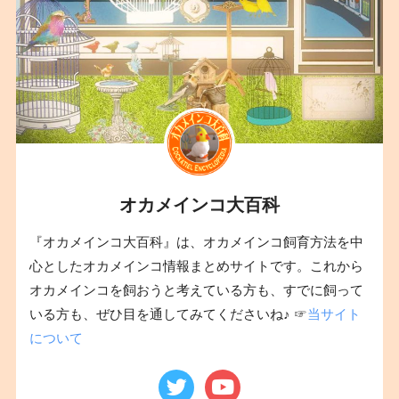
オカメインコ大百科
『オカメインコ大百科』は、オカメインコ飼育方法を中
心としたオカメインコ情報まとめサイトです。これから
オカメインコを飼おうと考えている方も、すでに飼って
いる方も、ぜひ目を通してみてくださいね♪ ☞
当サイト
について