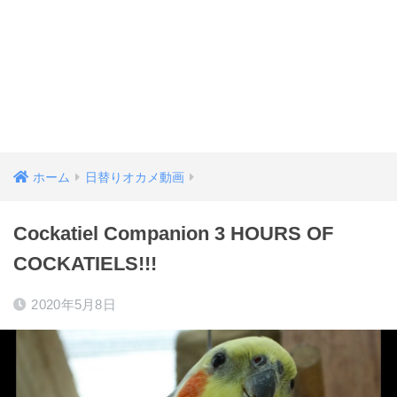
ホーム
日替りオカメ動画
Cockatiel Companion 3 HOURS OF
COCKATIELS!!!
2020年5月8日