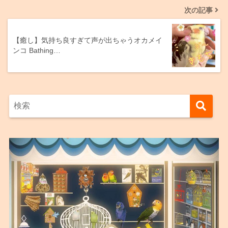
次の記事
【癒し】気持ち良すぎて声が出ちゃうオカメイ
ンコ Bathing…