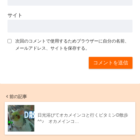
サイト
次回のコメントで使用するためブラウザーに自分の名前、
メールアドレス、サイトを保存する。
前の記事
日光浴びてオカメインコと行くビタミンD散歩
^^♪ オカメインコ…