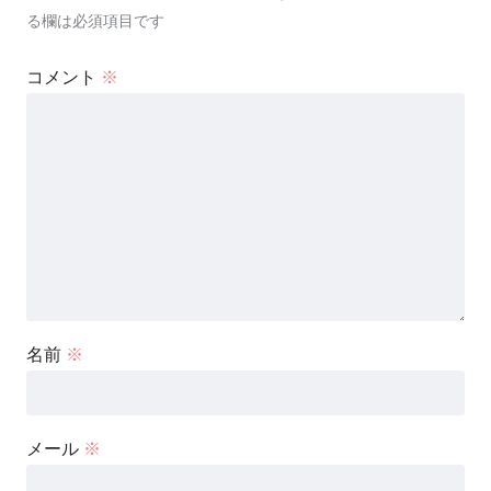
る欄は必須項目です
コメント
※
名前
※
メール
※