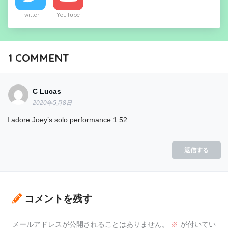
Twitter
YouTube
1
COMMENT
C Lucas
2020年5月8日
I adore Joey’s solo performance 1:52
返信する
コメントを残す
メールアドレスが公開されることはありません。
※
が付いてい