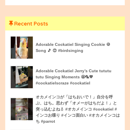
Recent Posts
Adorable Cockatiel Singing Cookie 🍪
Song 🎵 😍 #birdsinging
Adorable Cockatiel Jerry’s Cute tututu
tutu Singing Moments 🤩🦜💖
#cockatielscraze #cockatiel
オカメインコが「はちおいで！」自分を呼
ぶ、はち。思わず「オメーがはちだよ！」と
突っ込むよね💧 #オカメインコ #cockatiel #
インコお喋り #インコ面白い #オカメインコは
ち #parrot