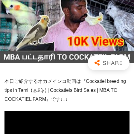
本日ご紹介するオカメインコ動画は『Cockatiel breeding
tips in Tamil ( தமிழ் ) | Cockatiels Bird Sales | MBA TO
COCKATIEL FARM』です↓↓↓