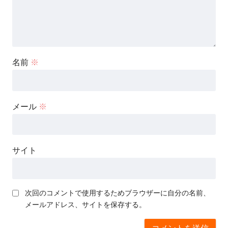
名前
※
メール
※
サイト
次回のコメントで使用するためブラウザーに自分の名前、
メールアドレス、サイトを保存する。