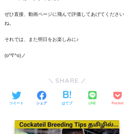
ぜひ直接、動画ページに飛んで評価してあげてください
ね。
それでは、また明日をお楽しみに♪
(o^∇^o)ノ
SHARE
LINE
ツイート
シェア
はてブ
Pocket