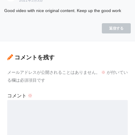
2021年5月3日
Good video with nice original content. Keep up the good work
返信する
コメントを残す
メールアドレスが公開されることはありません。
※
が付いてい
る欄は必須項目です
コメント
※