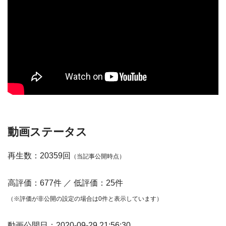
動画ステータス
再生数：20359回
（当記事公開時点）
高評価：677件 ／ 低評価：25件
（※評価が非公開の設定の場合は0件と表示しています）
動画公開日：2020-09-29 21:56:30