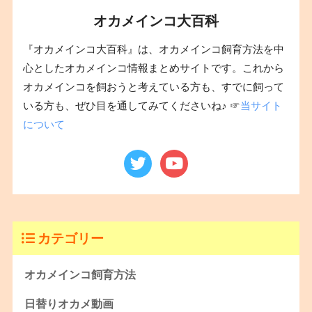
オカメインコ大百科
『オカメインコ大百科』は、オカメインコ飼育方法を中
心としたオカメインコ情報まとめサイトです。これから
オカメインコを飼おうと考えている方も、すでに飼って
いる方も、ぜひ目を通してみてくださいね♪ ☞
当サイト
について
カテゴリー
オカメインコ飼育方法
日替りオカメ動画