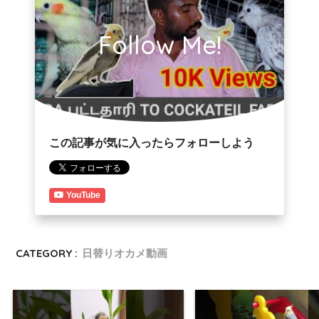
Follow Me!
この記事が気に入ったらフォローしよう
YouTube
CATEGORY :
日替りオカメ動画