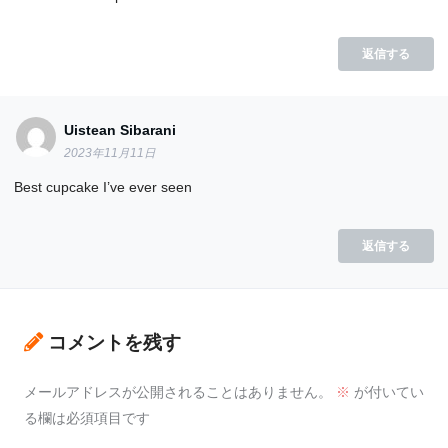
返信する
Uistean Sibarani
2023年11月11日
Best cupcake I’ve ever seen
返信する
コメントを残す
メールアドレスが公開されることはありません。
※
が付いてい
る欄は必須項目です