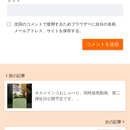
次回のコメントで使用するためブラウザーに自分の名前、
メールアドレス、サイトを保存する。
前の記事
オカメインコおしゃべり。同時放鳥動画、第二
弾近日公開予定です。…
次の記事