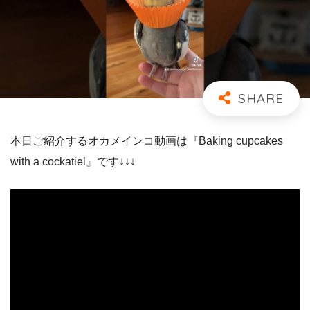
本日ご紹介するオカメインコ動画は『Baking cupcakes
with a cockatiel』です↓↓↓