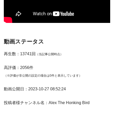
動画ステータス
再生数：13741回
（当記事公開時点）
高評価：2056件
（※評価が非公開の設定の場合は0件と表示しています）
動画公開日：2023-10-27 08:52:24
投稿者様チャンネル名：Alex The Honking Bird