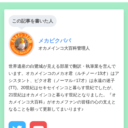
この記事を書いた人
メカピクパパ
オカメインコ大百科管理人
世界遺産の白鷺城が見える部屋で翻訳・執筆業を営んで
います。オカメインコのメカオ君（ルチノー♂19才）はア
シスタント、ピクオ君（ノーマル♂17才）は永遠の迷子
(TT)。20世紀はセキセイインコと暮らす世紀でしたが、
21世紀はオカメインコと暮らす世紀となりました。『オ
カメインコ大百科』がオカメファンの皆様の心の支えと
なることを願って更新してまいります♪