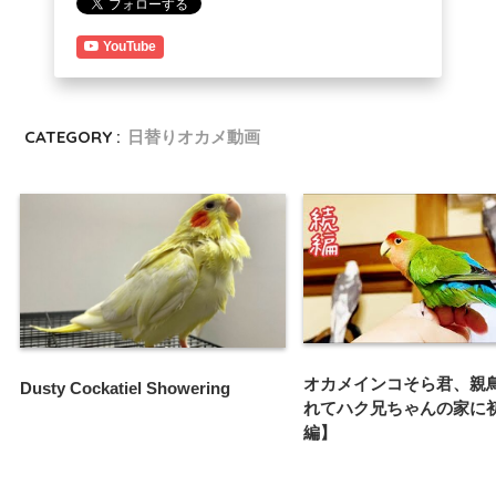
YouTube
CATEGORY :
日替りオカメ動画
オカメインコそら君、親
Dusty Cockatiel Showering
れてハク兄ちゃんの家に
編】