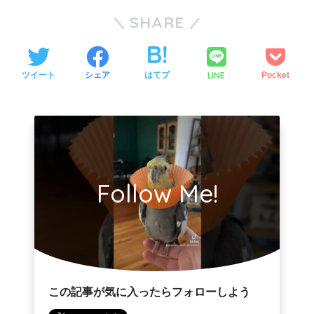
SHARE
LINE
ツイート
シェア
はてブ
Pocket
Follow Me!
この記事が気に入ったらフォローしよう