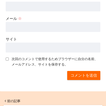
メール
※
サイト
次回のコメントで使用するためブラウザーに自分の名前、
メールアドレス、サイトを保存する。
前の記事