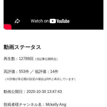
動画ステータス
再生数：12789回
（当記事公開時点）
高評価：553件 ／ 低評価：14件
（※評価が非公開の設定の場合は0件と表示しています）
動画公開日：2020-10-30 13:47:43
投稿者様チャンネル名：Mckelly Ang