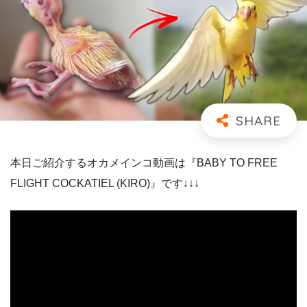
本日ご紹介するオカメインコ動画は『BABY TO FREE
FLIGHT COCKATIEL (KIRO)』です↓↓↓