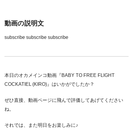
動画の説明文
subscribe subscribe subscribe
本日のオカメインコ動画『BABY TO FREE FLIGHT
COCKATIEL (KIRO)』はいかがでしたか？
ぜひ直接、動画ページに飛んで評価してあげてください
ね。
それでは、また明日をお楽しみに♪