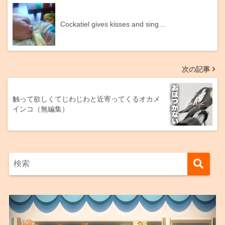
Cockatiel gives kisses and sing…
次の記事
触って欲しくてじわじわと近寄ってくるオカメ
インコ（無編集）