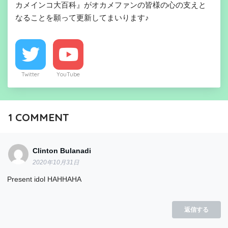
カメインコ大百科』がオカメファンの皆様の心の支えと
なることを願って更新してまいります♪
Twitter
YouTube
1
COMMENT
Clinton Bulanadi
2020年10月31日
Present idol HAHHAHA
返信する