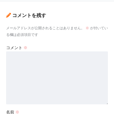
コメントを残す
メールアドレスが公開されることはありません。
※
が付いてい
る欄は必須項目です
コメント
※
名前
※