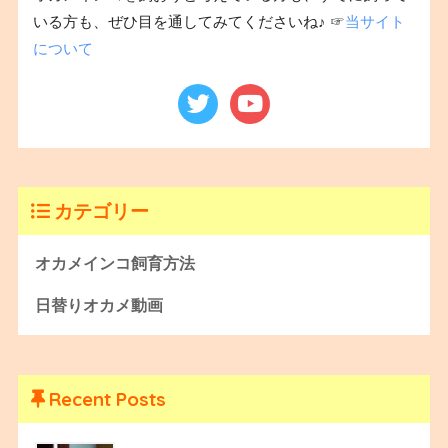
いる方も、ぜひ目を通してみてくださいね♪ ☞
当サイト
について
カテゴリー
オカメインコ飼育方法
日替りオカメ動画
Recent Posts