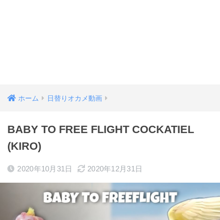
ホーム
日替りオカメ動画
BABY TO FREE FLIGHT COCKATIEL
(KIRO)
2020年10月31日
2020年12月31日