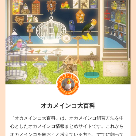
オカメインコ大百科
『オカメインコ大百科』は、オカメインコ飼育方法を中
心としたオカメインコ情報まとめサイトです。これから
オカメインコを飼おうと考えている方も、すでに飼って