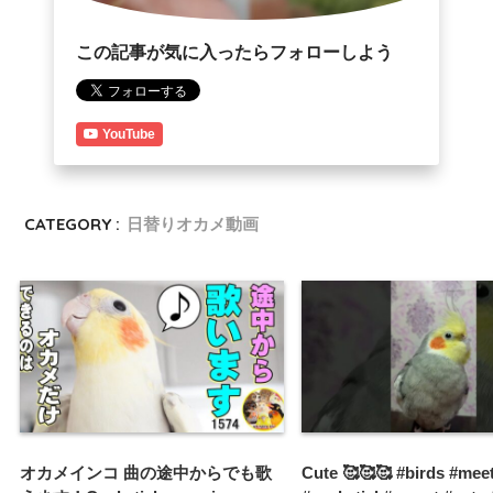
この記事が気に入ったらフォローしよう
YouTube
CATEGORY :
日替りオカメ動画
オカメインコ 曲の途中からでも歌
Cute 🥰🥰🥰 #birds #mee