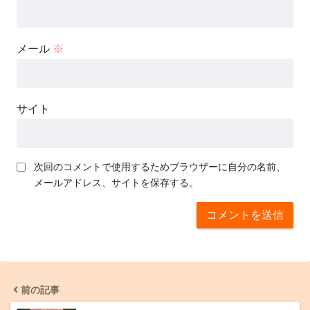
メール
※
サイト
次回のコメントで使用するためブラウザーに自分の名前、
メールアドレス、サイトを保存する。
前の記事