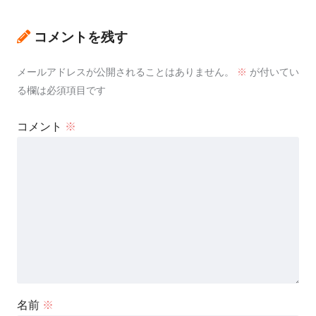
コメントを残す
メールアドレスが公開されることはありません。
※
が付いてい
る欄は必須項目です
コメント
※
名前
※