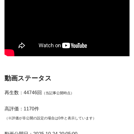
動画ステータス
再生数：44746回
（当記事公開時点）
高評価：1170件
（※評価が非公開の設定の場合は0件と表示しています）
動画公開日：2025-10-24 20:05:00