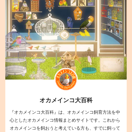
オカメインコ大百科
『オカメインコ大百科』は、オカメインコ飼育方法を中
心としたオカメインコ情報まとめサイトです。これから
オカメインコを飼おうと考えている方も、すでに飼って