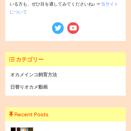
いる方も、ぜひ目を通してみてくださいね♪ ☞
当サイト
について
カテゴリー
オカメインコ飼育方法
日替りオカメ動画
Recent Posts