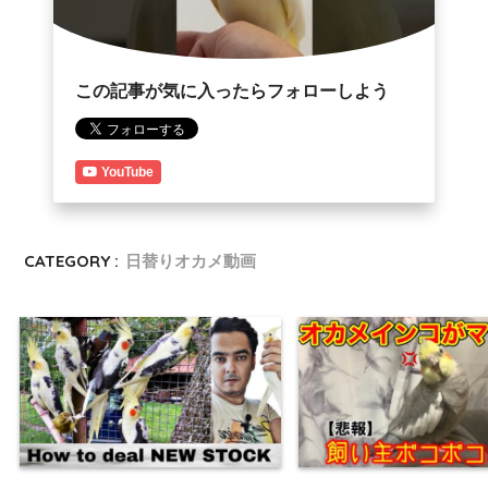
この記事が気に入ったらフォローしよう
YouTube
CATEGORY :
日替りオカメ動画