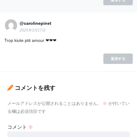
@carolinepinet
2025年3月17日
Trop kiute ptit amour ❤❤❤
返信する
コメントを残す
メールアドレスが公開されることはありません。
※
が付いてい
る欄は必須項目です
コメント
※