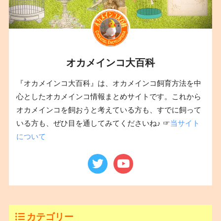
オカメインコ大百科
『オカメインコ大百科』は、オカメインコ飼育方法を中
心としたオカメインコ情報まとめサイトです。これから
オカメインコを飼おうと考えている方も、すでに飼って
いる方も、ぜひ目を通してみてくださいね♪ ☞
当サイト
について
カテゴリー