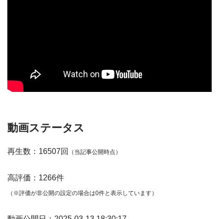
動画ステータス
再生数：16507回
（当記事公開時点）
高評価：1266件
（※評価が非公開の設定の場合は0件と表示しています）
動画公開日：2025-03-13 18:30:17