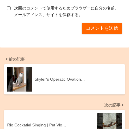
次回のコメントで使用するためブラウザーに自分の名前、
メールアドレス、サイトを保存する。
前の記事
Skyler’s Operatic Ovation…
次の記事
Rio Cockatiel Singing | Pet Vlo…