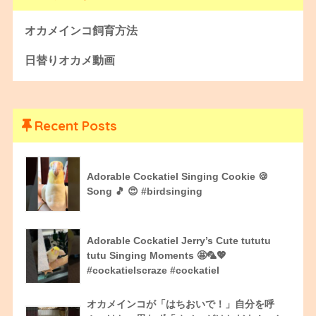
オカメインコ飼育方法
日替りオカメ動画
Recent Posts
Adorable Cockatiel Singing Cookie 🍪
Song 🎵 😍 #birdsinging
Adorable Cockatiel Jerry’s Cute tututu
tutu Singing Moments 🤩🦜💖
#cockatielscraze #cockatiel
オカメインコが「はちおいで！」自分を呼