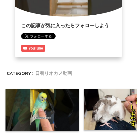
この記事が気に入ったらフォローしよう
YouTube
CATEGORY :
日替りオカメ動画