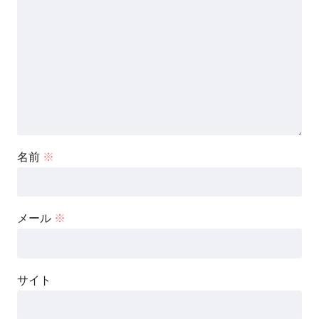
名前
※
メール
※
サイト