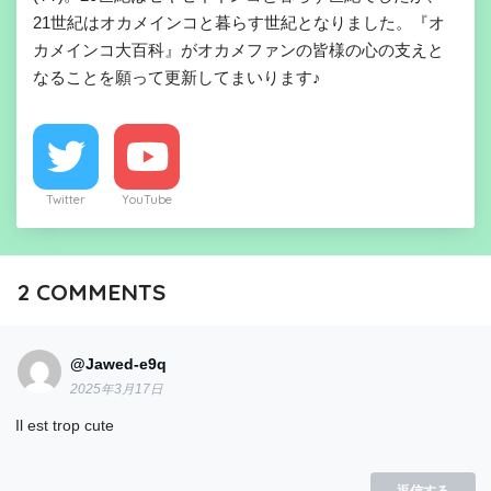
21世紀はオカメインコと暮らす世紀となりました。『オ
カメインコ大百科』がオカメファンの皆様の心の支えと
なることを願って更新してまいります♪
Twitter
YouTube
2
COMMENTS
@Jawed-e9q
2025年3月17日
Il est trop cute
返信する