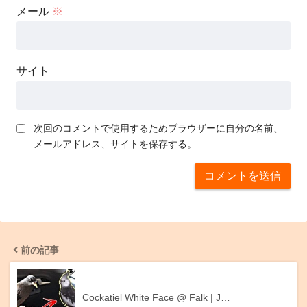
メール
※
サイト
次回のコメントで使用するためブラウザーに自分の名前、
メールアドレス、サイトを保存する。
前の記事
Cockatiel White Face @ Falk | J…