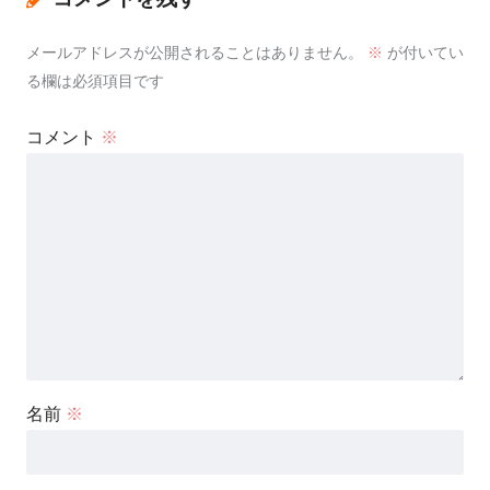
メールアドレスが公開されることはありません。
※
が付いてい
る欄は必須項目です
コメント
※
名前
※