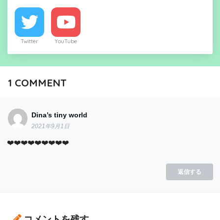
Twitter
YouTube
1
COMMENT
Dina’s tiny world
2021年9月1日
❤️❤️❤️❤️❤️❤️❤️❤️❤️
返信する
コメントを残す