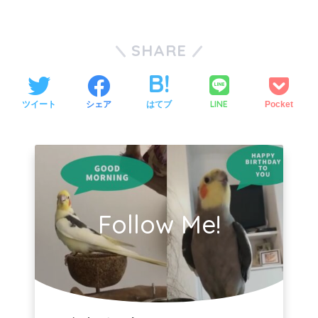
SHARE
LINE
ツイート
シェア
はてブ
Pocket
Follow Me!