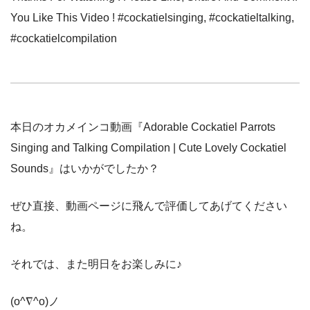
You Like This Video ! #cockatielsinging, #cockatieltalking,
#cockatielcompilation
本日のオカメインコ動画『Adorable Cockatiel Parrots
Singing and Talking Compilation | Cute Lovely Cockatiel
Sounds』はいかがでしたか？
ぜひ直接、動画ページに飛んで評価してあげてください
ね。
それでは、また明日をお楽しみに♪
(o^∇^o)ノ