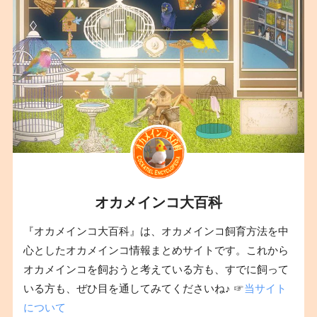
オカメインコ大百科
『オカメインコ大百科』は、オカメインコ飼育方法を中
心としたオカメインコ情報まとめサイトです。これから
オカメインコを飼おうと考えている方も、すでに飼って
いる方も、ぜひ目を通してみてくださいね♪ ☞
当サイト
について