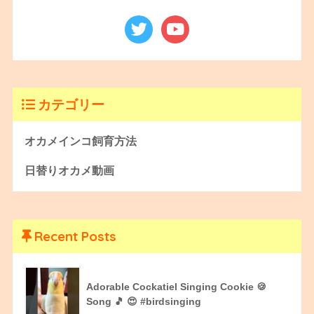
カテゴリー
オカメインコ飼育方法
日替りオカメ動画
Recent Posts
Adorable Cockatiel Singing Cookie 🍪
Song 🎵 😍 #birdsinging