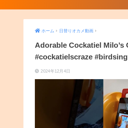
ホーム
日替りオカメ動画
Adorable Cockatiel Milo’s
#cockatielscraze #birdsin
2024年12月4日