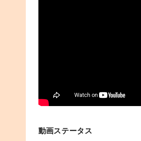
動画ステータス