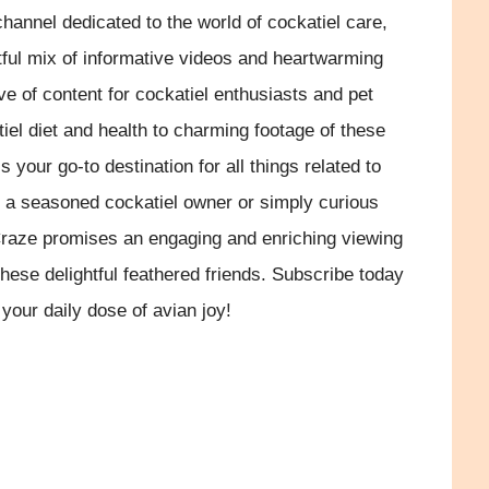
hannel dedicated to the world of cockatiel care,
tful mix of informative videos and heartwarming
ve of content for cockatiel enthusiasts and pet
tiel diet and health to charming footage of these
 your go-to destination for all things related to
 a seasoned cockatiel owner or simply curious
Craze promises an engaging and enriching viewing
these delightful feathered friends. Subscribe today
your daily dose of avian joy!