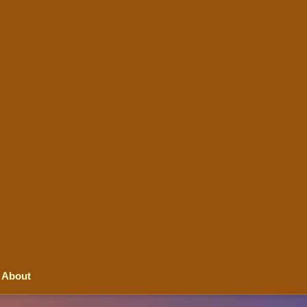
About