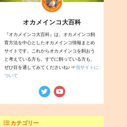
オカメインコ大百科
『オカメインコ大百科』は、オカメインコ飼
育方法を中心としたオカメインコ情報まとめ
サイトです。これからオカメインコを飼おう
と考えている方も、すでに飼っている方も、
ぜひ目を通してみてくださいね♪ ☞
当サイトに
ついて
カテゴリー