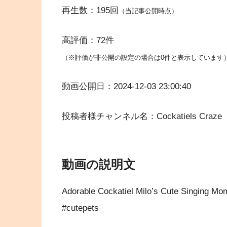
再生数：195回
（当記事公開時点）
高評価：72件
（※評価が非公開の設定の場合は0件と表示しています
動画公開日：2024-12-03 23:00:40
投稿者様チャンネル名：Cockatiels Craze
動画の説明文
Adorable Cockatiel Milo’s Cute Singing Mo
#cutepets