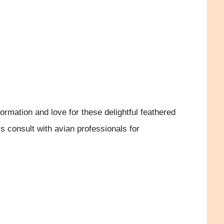
ormation and love for these delightful feathered
s consult with avian professionals for