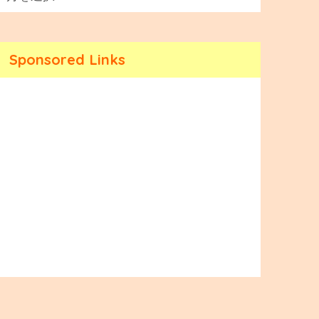
Sponsored Links