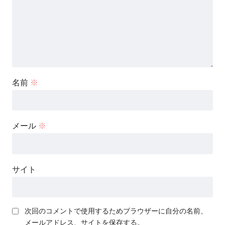
名前
※
メール
※
サイト
次回のコメントで使用するためブラウザーに自分の名前、
メールアドレス、サイトを保存する。