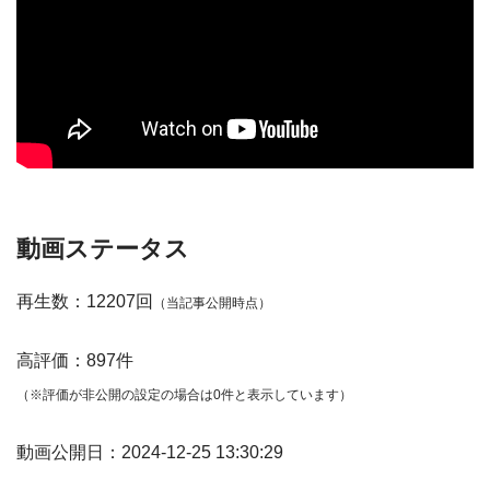
動画ステータス
再生数：12207回
（当記事公開時点）
高評価：897件
（※評価が非公開の設定の場合は0件と表示しています）
動画公開日：2024-12-25 13:30:29