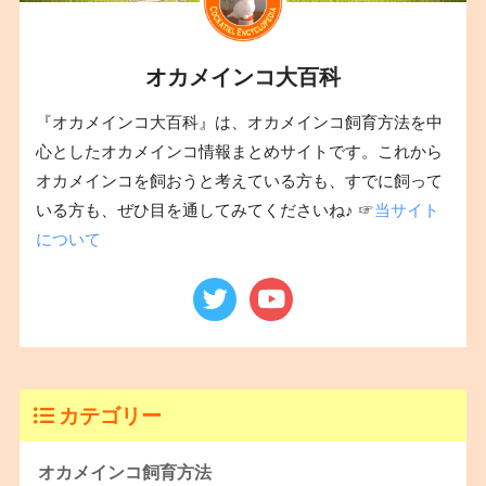
オカメインコ大百科
『オカメインコ大百科』は、オカメインコ飼育方法を中
心としたオカメインコ情報まとめサイトです。これから
オカメインコを飼おうと考えている方も、すでに飼って
いる方も、ぜひ目を通してみてくださいね♪ ☞
当サイト
について
カテゴリー
オカメインコ飼育方法