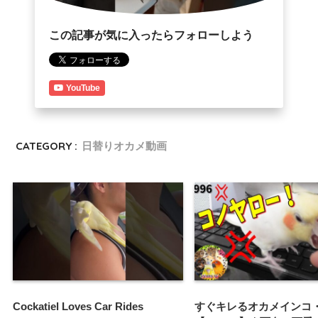
この記事が気に入ったらフォローしよう
YouTube
CATEGORY :
日替りオカメ動画
Cockatiel Loves Car Rides
すぐキレるオカメインコ