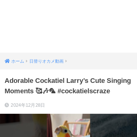
ホーム
日替りオカメ動画
Adorable Cockatiel Larry’s Cute Singing
Moments 🥰🎶🦜 #cockatielscraze
2024年12月28日