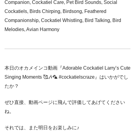
Companion, Cockatiel Care, Pet Bird Sounds, Social
Cockatiels, Birds Chirping, Birdsong, Feathered
Companionship, Cockatiel Whistling, Bird Talking, Bird
Melodies, Avian Harmony
本日のオカメインコ動画『Adorable Cockatiel Larry’s Cute
Singing Moments 🥰🎶🦜 #cockatielscraze』はいかがでし
たか？
ぜひ直接、動画ページに飛んで評価してあげてください
ね。
それでは、また明日をお楽しみに♪