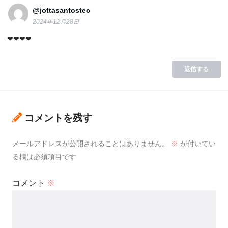
@jottasantostec
2024年12月28日
❤❤❤❤
返信する
コメントを残す
メールアドレスが公開されることはありません。
※
が付いてい
る欄は必須項目です
コメント
※