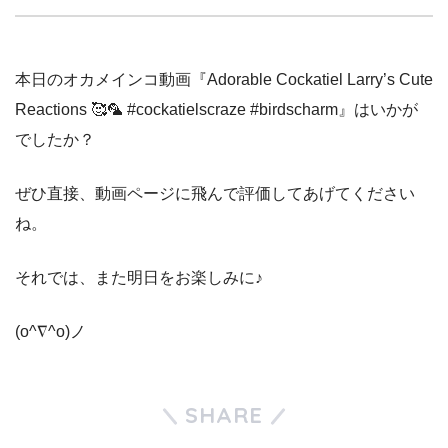
本日のオカメインコ動画『Adorable Cockatiel Larry’s Cute
Reactions 🥰🦜 #cockatielscraze #birdscharm』はいかが
でしたか？
ぜひ直接、動画ページに飛んで評価してあげてください
ね。
それでは、また明日をお楽しみに♪
(o^∇^o)ノ
SHARE