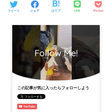
LINE
ツイート
シェア
はてブ
Pocket
Follow Me!
この記事が気に入ったらフォローしよう
YouTube