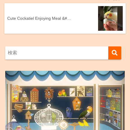
Cute Cockatiel Enjoying Meal &#…