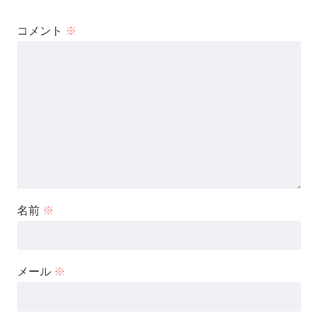
コメント
※
名前
※
メール
※