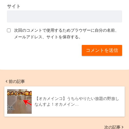
サイト
次回のコメントで使用するためブラウザーに自分の名前、
メールアドレス、サイトを保存する。
前の記事
【オカメインコ】うちらやりたい放題の野放し
なんすよ！オカメイン…
次の記事