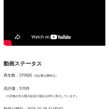
動画ステータス
再生数：3706回
（当記事公開時点）
高評価：570件
（※評価が非公開の設定の場合は0件と表示しています）
動画公開日：2024-10-28 21:00:57