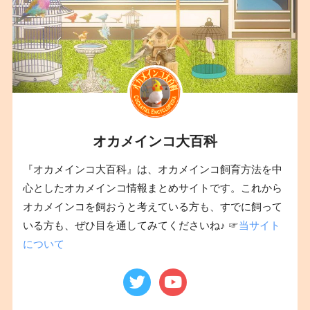
オカメインコ大百科
『オカメインコ大百科』は、オカメインコ飼育方法を中
心としたオカメインコ情報まとめサイトです。これから
オカメインコを飼おうと考えている方も、すでに飼って
いる方も、ぜひ目を通してみてくださいね♪ ☞
当サイト
について