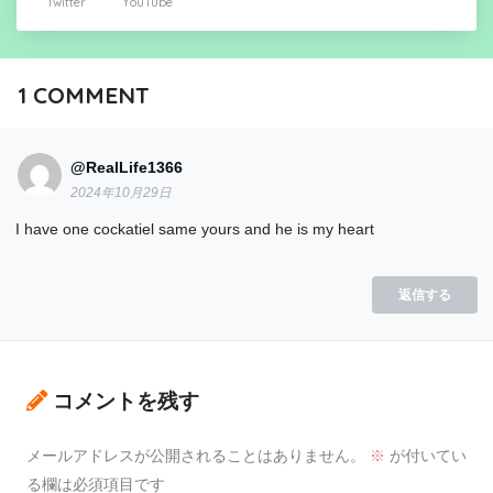
Twitter
YouTube
1
COMMENT
@RealLife1366
2024年10月29日
I have one cockatiel same yours and he is my heart
返信する
コメントを残す
メールアドレスが公開されることはありません。
※
が付いてい
る欄は必須項目です