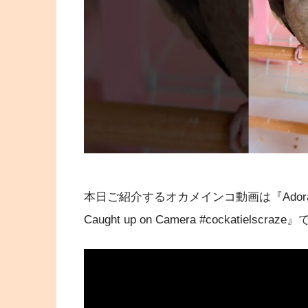
本日ご紹介するオカメインコ動画は『Adorable Cocka
Caught up on Camera #cockatielscraze