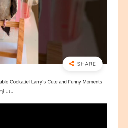
tiel Larry’s Cute and Funny Moments
』です↓↓↓