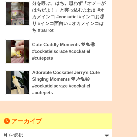
分を呼ぶ、はち。思わず「オメーが
はちだよ！」と突っ込むよね💧 #オ
カメインコ #cockatiel #インコお喋
り #インコ面白い #オカメインコは
ち #parrot
Cute Cuddly Moments 💖🦜🤩
#cockatielscraze #cockatiel
#cutepets
Adorable Cockatiel Jerry’s Cute
Singing Moments 💖🎶🦜🤩
#cockatielscraze #cockatiel
#cutepets
アーカイブ