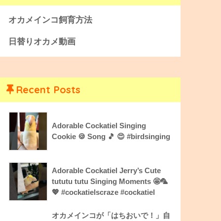
オカメインコ飼育方法
日替りオカメ動画
Recent Posts
Adorable Cockatiel Singing
Cookie 🍪 Song 🎵 😍 #birdsinging
Adorable Cockatiel Jerry’s Cute
tututu tutu Singing Moments 🤩🦜
💖 #cockatielscraze #cockatiel
オカメインコが「はちおいで！」自