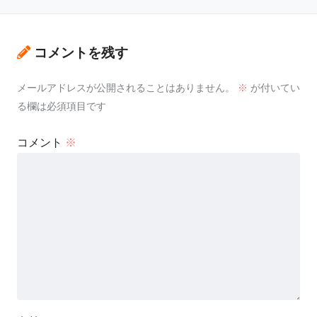
コメントを残す
メールアドレスが公開されることはありません。
※
が付いてい
る欄は必須項目です
コメント
※