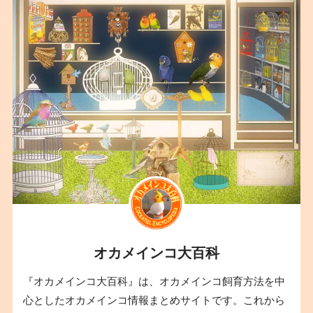
オカメインコ大百科
『オカメインコ大百科』は、オカメインコ飼育方法を中
心としたオカメインコ情報まとめサイトです。これから