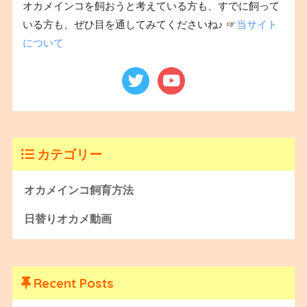
オカメインコを飼おうと考えている方も、すでに飼って
いる方も、ぜひ目を通してみてくださいね♪ ☞
当サイト
について
カテゴリー
オカメインコ飼育方法
日替りオカメ動画
Recent Posts