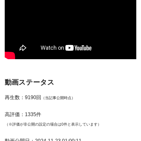
動画ステータス
再生数：9190回
（当記事公開時点）
高評価：1335件
（※評価が非公開の設定の場合は0件と表示しています）
動画公開日：2024-11-23 01:00:11