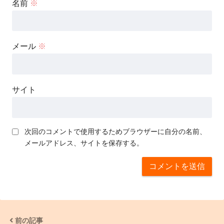
名前
※
メール
※
サイト
次回のコメントで使用するためブラウザーに自分の名前、
メールアドレス、サイトを保存する。
前の記事