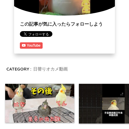
この記事が気に入ったらフォローしよう
YouTube
CATEGORY :
日替りオカメ動画