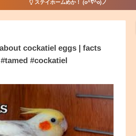
ステイホームめか！ (o^∇^o)ノ
bout cockatiel eggs | facts
 #tamed #cockatiel