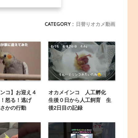
CATEGORY :
日替りオカメ動画
インコ】お迎え４
オカメインコ 人工孵化
む！怒る！逃げ
生後０日から人工飼育 生
まさかの行動
後2日目の記録