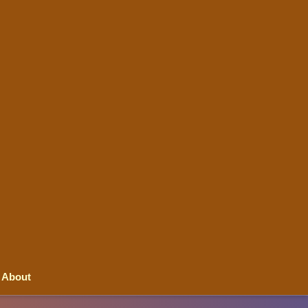
About