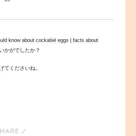
w about cockatiel eggs | facts about
tiel』はいかがでしたか？
げてくださいね。
SHARE