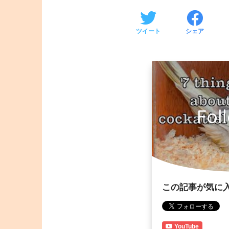
ツイート
シェア
Fol
この記事が気に
YouTube