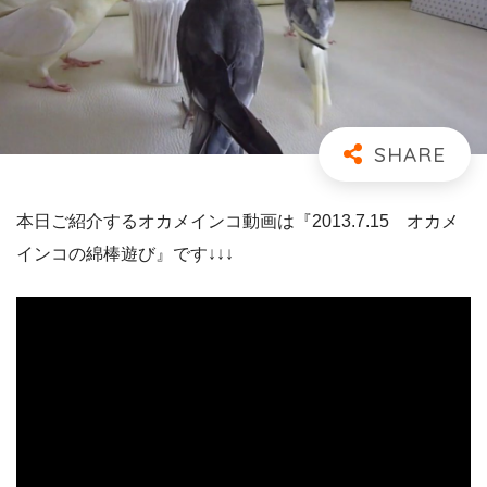
本日ご紹介するオカメインコ動画は『2013.7.15 オカメ
インコの綿棒遊び』です↓↓↓