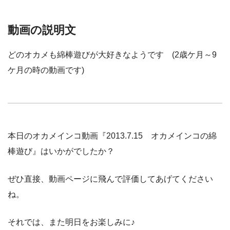
動画の説明文
どのオカメも綿棒遊びが大好きなようです (2歳ケ月～9
ケ月の時の動画です)
本日のオカメインコ動画『2013.7.15 オカメインコの綿
棒遊び』はいかがでしたか？
ぜひ直接、動画ページに飛んで評価してあげてください
ね。
それでは、また明日をお楽しみに♪