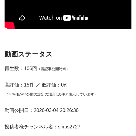
動画ステータス
再生数：106回
（当記事公開時点）
高評価：15件 ／ 低評価：0件
（※評価が非公開の設定の場合は0件と表示しています）
動画公開日：2020-03-04 20:26:30
投稿者様チャンネル名：sirius2727