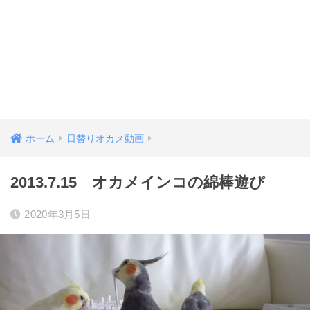
ホーム
日替りオカメ動画
2013.7.15 オカメインコの綿棒遊び
2020年3月5日