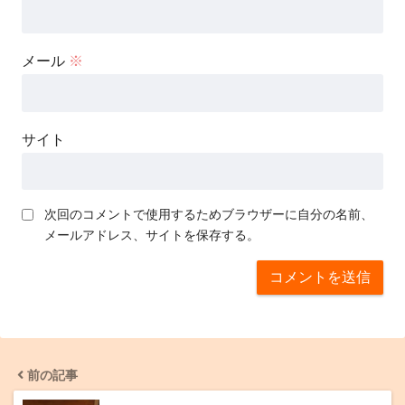
メール
※
サイト
次回のコメントで使用するためブラウザーに自分の名前、
メールアドレス、サイトを保存する。
前の記事