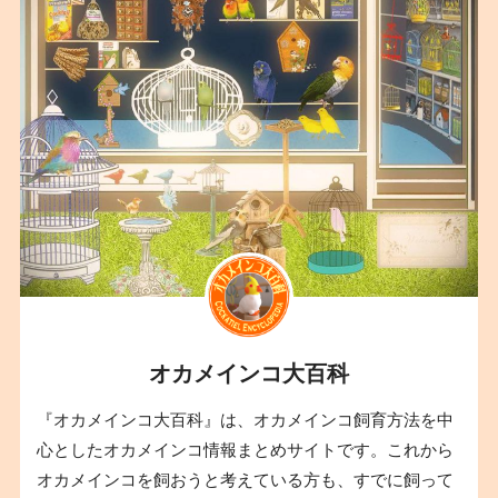
オカメインコ大百科
『オカメインコ大百科』は、オカメインコ飼育方法を中
心としたオカメインコ情報まとめサイトです。これから
オカメインコを飼おうと考えている方も、すでに飼って