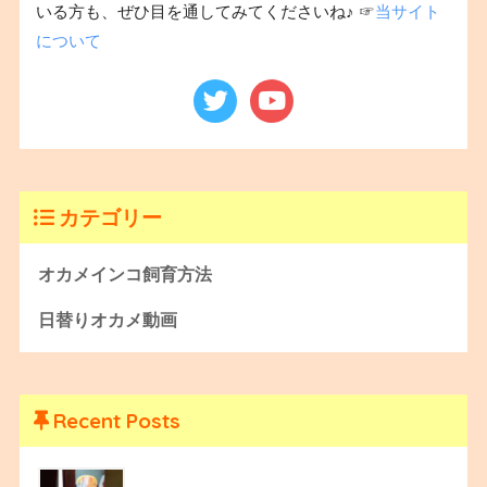
いる方も、ぜひ目を通してみてくださいね♪ ☞
当サイト
について
カテゴリー
オカメインコ飼育方法
日替りオカメ動画
Recent Posts