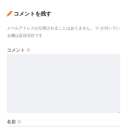
コメントを残す
メールアドレスが公開されることはありません。
※
が付いてい
る欄は必須項目です
コメント
※
名前
※