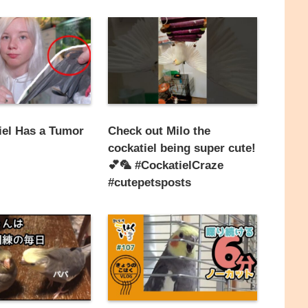
iel Has a Tumor
Check out Milo the
cockatiel being super cute!
💕🦜 #CockatielCraze
#cutepetsposts