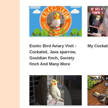
Exotic Bird Aviary Visit -
My Cockat
Cockatiel, Java sparrow,
Gouldian finch, Society
finch And Many More