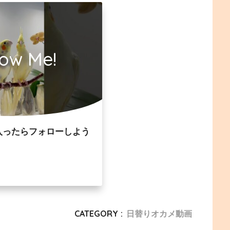
low Me!
入ったらフォローしよう
CATEGORY :
日替りオカメ動画