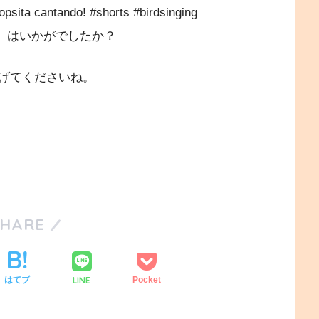
cantando! #shorts #birdsinging
ockatiel』はいかがでしたか？
げてくださいね。
SHARE
LINE
はてブ
Pocket