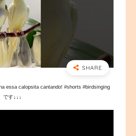
opsita cantando! #shorts #birdsinging
iel』です↓↓↓