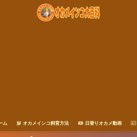
ーム
オカメインコ飼育方法
日替りオカメ動画