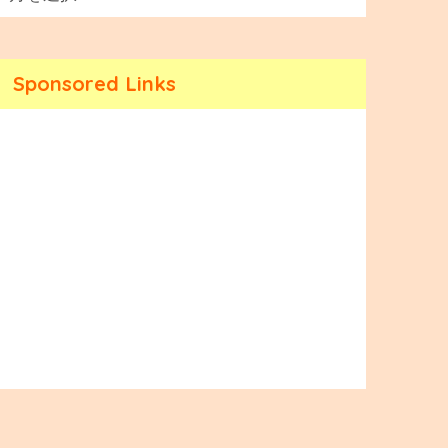
Sponsored Links