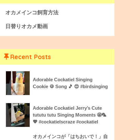
オカメインコ飼育方法
日替りオカメ動画
Recent Posts
Adorable Cockatiel Singing
Cookie 🍪 Song 🎵 😍 #birdsinging
Adorable Cockatiel Jerry’s Cute
tututu tutu Singing Moments 🤩🦜
💖 #cockatielscraze #cockatiel
オカメインコが「はちおいで！」自