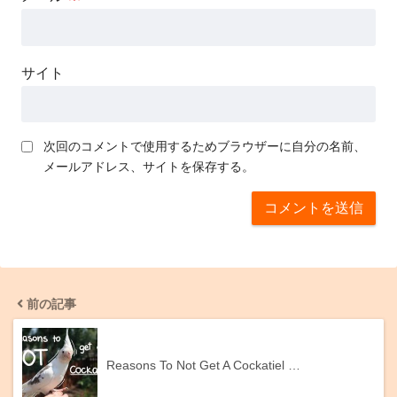
サイト
次回のコメントで使用するためブラウザーに自分の名前、
メールアドレス、サイトを保存する。
前の記事
Reasons To Not Get A Cockatiel …