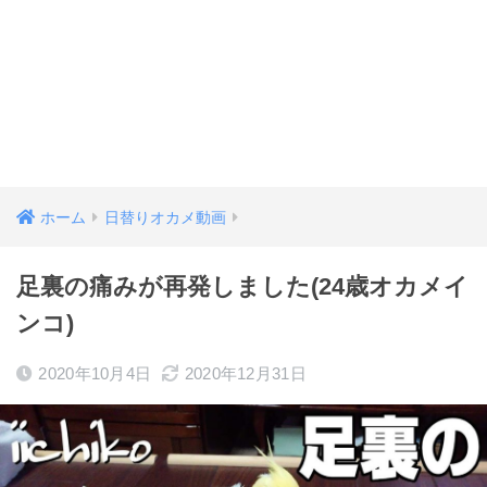
ホーム
日替りオカメ動画
足裏の痛みが再発しました(24歳オカメイ
ンコ)
2020年10月4日
2020年12月31日