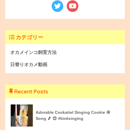
カテゴリー
オカメインコ飼育方法
日替りオカメ動画
Recent Posts
Adorable Cockatiel Singing Cookie 🍪
Song 🎵 😍 #birdsinging