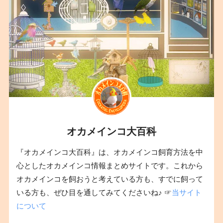
オカメインコ大百科
『オカメインコ大百科』は、オカメインコ飼育方法を中
心としたオカメインコ情報まとめサイトです。これから
オカメインコを飼おうと考えている方も、すでに飼って
いる方も、ぜひ目を通してみてくださいね♪ ☞
当サイト
について