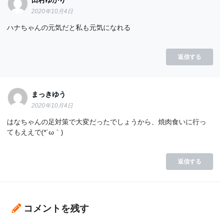
2020年10月4日
ハナちゃんの元気だと私も元気になれる
返信する
まっきゆう
2020年10月4日
はなちゃんの足対策で大変だったでしょうから、焼肉食いに行っ
てもええで(*´ω｀)
返信する
コメントを残す