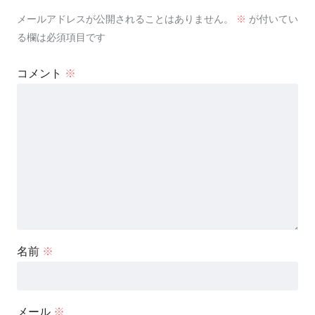
メールアドレスが公開されることはありません。
※
が付いてい
る欄は必須項目です
コメント
※
名前
※
メール
※