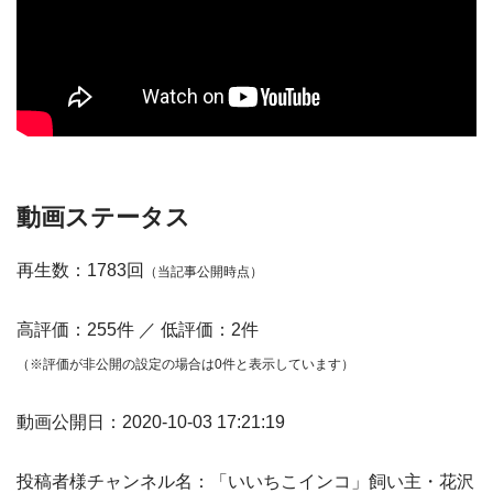
動画ステータス
再生数：1783回
（当記事公開時点）
高評価：255件 ／ 低評価：2件
（※評価が非公開の設定の場合は0件と表示しています）
動画公開日：2020-10-03 17:21:19
投稿者様チャンネル名：「いいちこインコ」飼い主・花沢