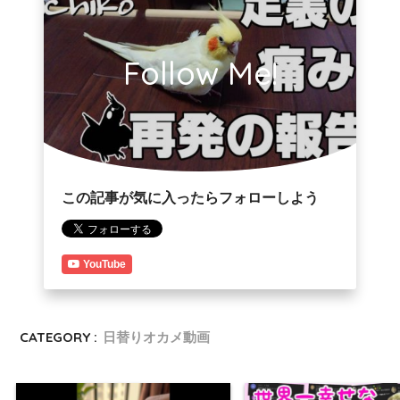
Follow Me!
この記事が気に入ったらフォローしよう
YouTube
CATEGORY :
日替りオカメ動画