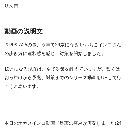
りん吉
動画の説明文
2020/07/25の事、今年で24歳になる いいちこインコさん
の歩き方に違和感を感じ、対策を開始しました。
10月になる現在は、全て対策を終えていますが、暫くは、
切っ掛けから予兆、対策までのシリーズ動画をUPして行
こうと思います。
本日のオカメインコ動画『足裏の痛みが再発しました(24