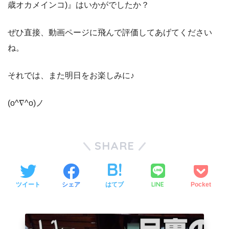
歳オカメインコ)』はいかがでしたか？
ぜひ直接、動画ページに飛んで評価してあげてください
ね。
それでは、また明日をお楽しみに♪
(o^∇^o)ノ
SHARE
LINE
ツイート
シェア
はてブ
Pocket