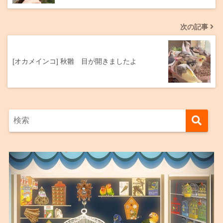
次の記事
[オカメインコ] 秋雛 目が開きましたよ