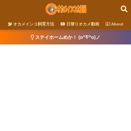
オカメインコ飼育方法
日替りオカメ動画
About
ステイホームめか！ (o^∇^o)ノ