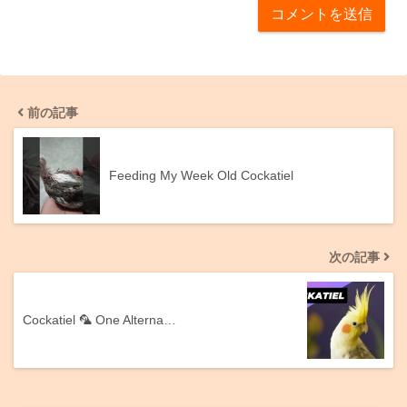
前の記事
Feeding My Week Old Cockatiel
次の記事
Cockatiel 🦜 One Alterna…