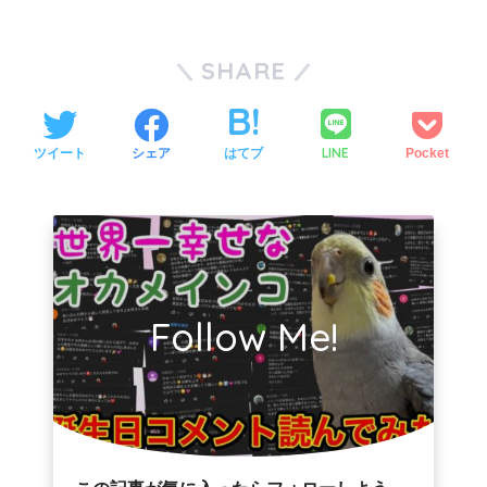
SHARE
LINE
ツイート
シェア
はてブ
Pocket
Follow Me!