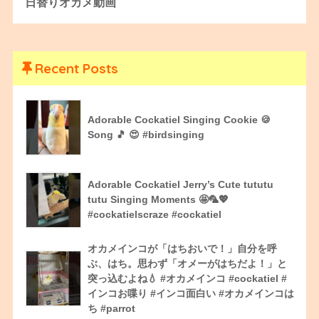
日替りオカメ動画
Recent Posts
Adorable Cockatiel Singing Cookie 🍪
Song 🎵 😍 #birdsinging
Adorable Cockatiel Jerry’s Cute tututu
tutu Singing Moments 🤩🦜💖
#cockatielscraze #cockatiel
オカメインコが「はちおいで！」自分を呼
ぶ、はち。思わず「オメーがはちだよ！」と
突っ込むよね💧 #オカメインコ #cockatiel #
インコお喋り #インコ面白い #オカメインコは
ち #parrot