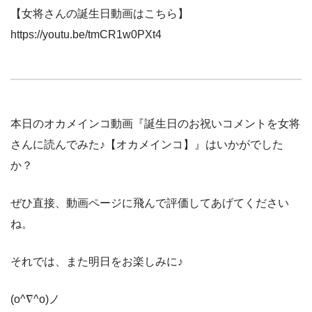
【女将さんの誕生日動画はこちら】
https://youtu.be/tmCR1w0PXt4
本日のオカメインコ動画『誕生日のお祝いコメントを女将
さんに読んでみた♪【オカメインコ】』はいかがでした
か？
ぜひ直接、動画ページに飛んで評価してあげてください
ね。
それでは、また明日をお楽しみに♪
(o^∇^o)ノ