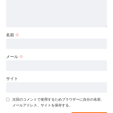
名前
※
メール
※
サイト
次回のコメントで使用するためブラウザーに自分の名前、
メールアドレス、サイトを保存する。