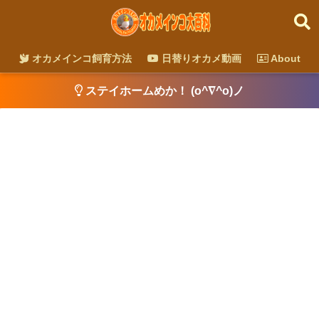
オカメインコ飼育方法
日替りオカメ動画
About
ステイホームめか！ (o^∇^o)ノ