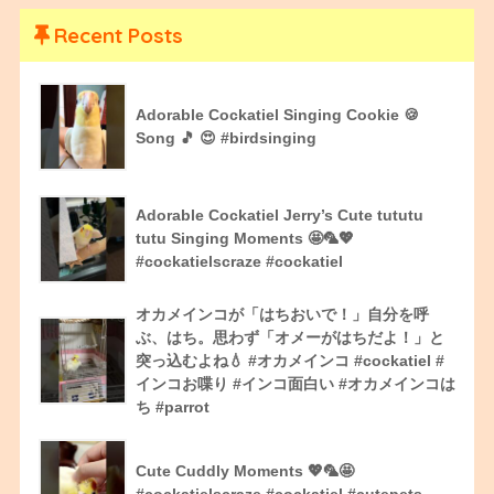
Recent Posts
Adorable Cockatiel Singing Cookie 🍪
Song 🎵 😍 #birdsinging
Adorable Cockatiel Jerry’s Cute tututu
tutu Singing Moments 🤩🦜💖
#cockatielscraze #cockatiel
オカメインコが「はちおいで！」自分を呼
ぶ、はち。思わず「オメーがはちだよ！」と
突っ込むよね💧 #オカメインコ #cockatiel #
インコお喋り #インコ面白い #オカメインコは
ち #parrot
Cute Cuddly Moments 💖🦜🤩