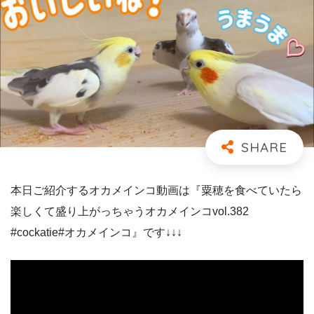
本日ご紹介するオカメインコ動画は『粟穂を食べていたら
楽しくて盛り上がっちゃうオカメインコvol.382
#cockatie#オカメインコ』です↓↓↓