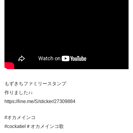
もずきちファミリースタンプ
作りました♪↓
https://line.me/S/sticker/27309884
#オカメインコ
#cockatiel＃オカメインコ歌