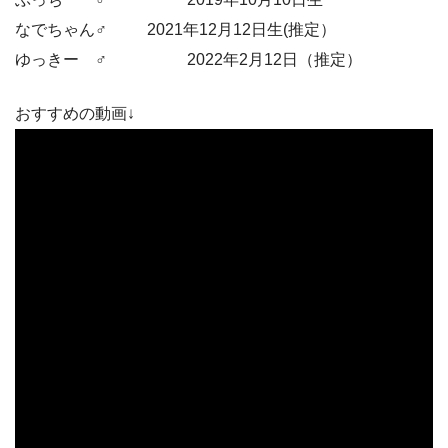
なでちゃん♂ 2021年12月12日生(推定）
ゆっきー ♂ 2022年2月12日（推定）
おすすめの動画↓