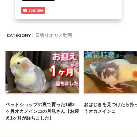
YouTube
CATEGORY :
日替りオカメ動画
ペットショップの裏で育った1歳2
おはじきを見つけたら持
ヶ月オカメインコの月見さん【お迎
うオカメインコ
え1ヶ月が経ちました】