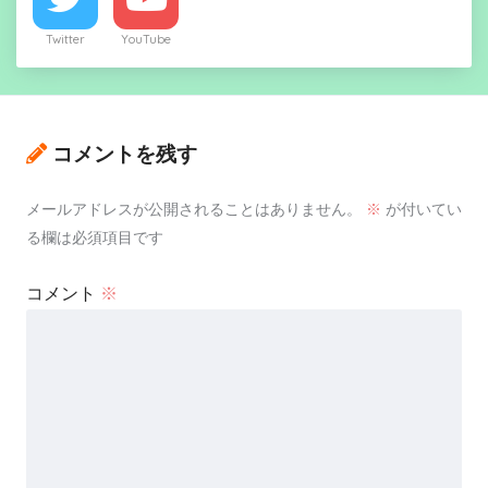
Twitter
YouTube
コメントを残す
メールアドレスが公開されることはありません。
※
が付いてい
る欄は必須項目です
コメント
※