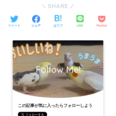
SHARE
LINE
ツイート
シェア
はてブ
Pocket
Follow Me!
この記事が気に入ったらフォローしよう