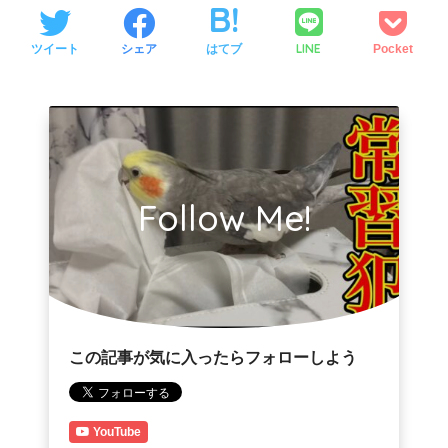
LINE
ツイート
シェア
はてブ
Pocket
Follow Me!
この記事が気に入ったらフォローしよう
YouTube