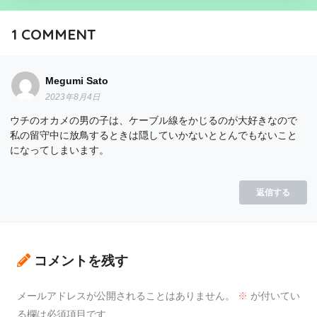
1
COMMENT
Megumi Sato
2023年8月4日
ウチのオカメの男の子は、ケーブル線をかじるのが大好きなので
私の留守中に放鳥するときは隠していかないととんでもないこと
になってしまいます。
返信する
コメントを残す
メールアドレスが公開されることはありません。
※
が付いてい
る欄は必須項目です