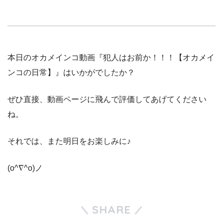
本日のオカメインコ動画『犯人はお前か！！！【オカメイ
ンコの日常】』はいかがでしたか？
ぜひ直接、動画ページに飛んで評価してあげてください
ね。
それでは、また明日をお楽しみに♪
(o^∇^o)ノ
SHARE