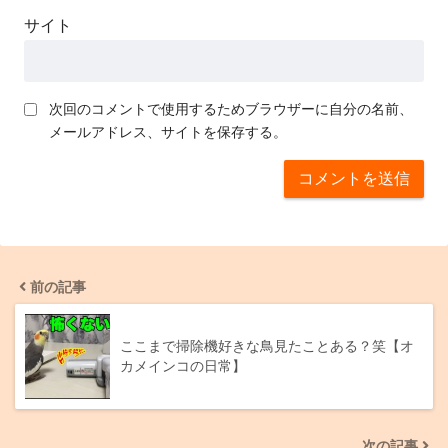
サイト
次回のコメントで使用するためブラウザーに自分の名前、
メールアドレス、サイトを保存する。
前の記事
ここまで掃除機好きな鳥見たことある？笑【オ
カメインコの日常】
次の記事