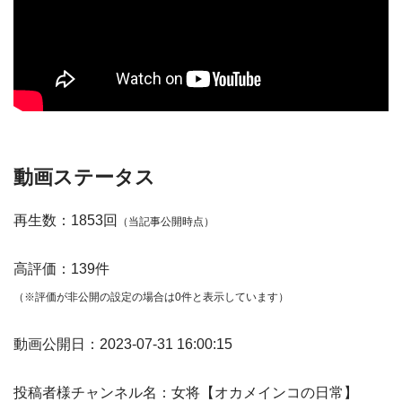
動画ステータス
再生数：1853回
（当記事公開時点）
高評価：139件
（※評価が非公開の設定の場合は0件と表示しています）
動画公開日：2023-07-31 16:00:15
投稿者様チャンネル名：女将【オカメインコの日常】