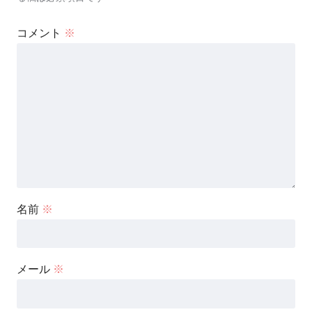
コメント
※
名前
※
メール
※