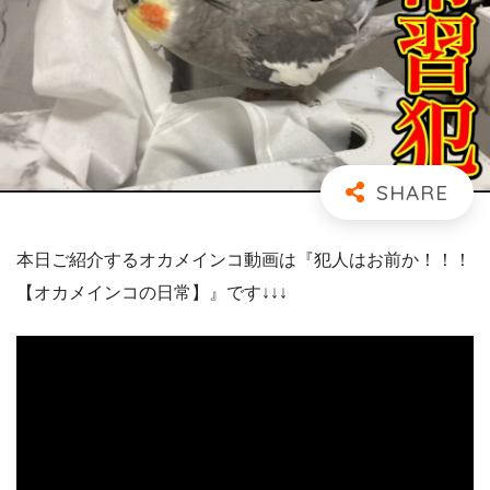
本日ご紹介するオカメインコ動画は『犯人はお前か！！！
【オカメインコの日常】』です↓↓↓