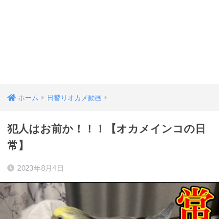
ホーム
日替りオカメ動画
犯人はお前か！！！【オカメインコの日
常】
2023年8月4日