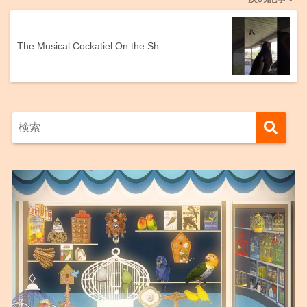
The Musical Cockatiel On the Sh…