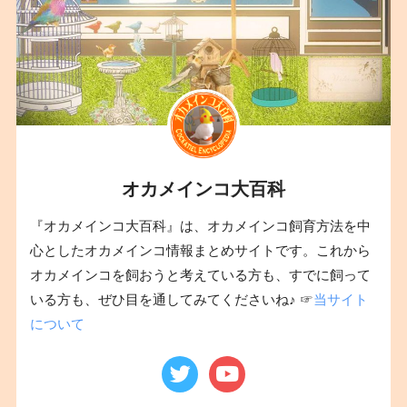
オカメインコ大百科
『オカメインコ大百科』は、オカメインコ飼育方法を中
心としたオカメインコ情報まとめサイトです。これから
オカメインコを飼おうと考えている方も、すでに飼って
いる方も、ぜひ目を通してみてくださいね♪ ☞
当サイト
について