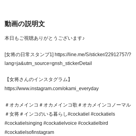
動画の説明文
本日もご視聴ありがとうございます♪
[女将の日常スタンプ1] https://line.me/S/sticker/22912757/?
lang=ja&utm_source=gnsh_stickerDetail
【女将さんのインスタグラム】
https://www.instagram.com/okami_everyday
＃オカメインコ＃オカメインコ歌＃オカメインコノーマル
＃女将＃インコのいる暮らし#cockatiel #cockatiels
#cockatielsinging #cockatielvoice #cockatielbird
#cockatielsofinstagram