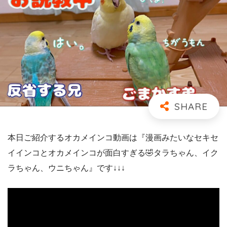
本日ご紹介するオカメインコ動画は『漫画みたいなセキセ
イインコとオカメインコが面白すぎる🤣タラちゃん、イク
ラちゃん、ウニちゃん』です↓↓↓