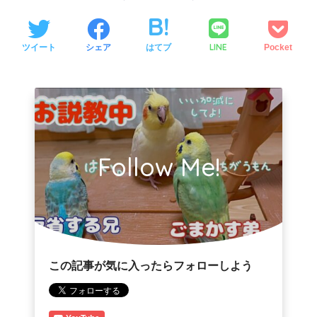
LINE
ツイート
シェア
はてブ
Pocket
Follow Me!
この記事が気に入ったらフォローしよう