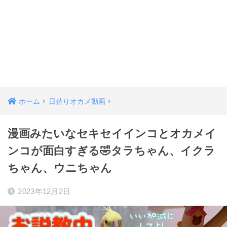
ホーム
日替りオカメ動画
漫画みたいなセキセイインコとオカメイ
ンコが面白すぎる🤣タラちゃん、イクラ
ちゃん、ウニちゃん
2023年12月2日