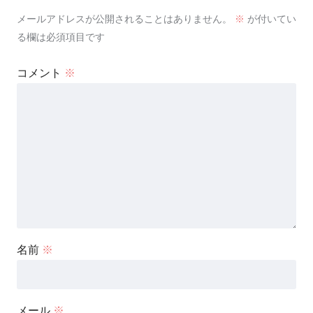
メールアドレスが公開されることはありません。
※
が付いてい
る欄は必須項目です
コメント
※
名前
※
メール
※