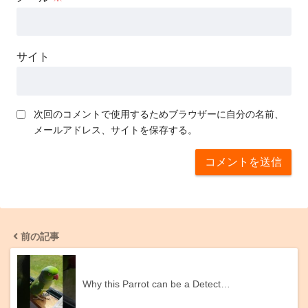
サイト
次回のコメントで使用するためブラウザーに自分の名前、
メールアドレス、サイトを保存する。
前の記事
Why this Parrot can be a Detect…