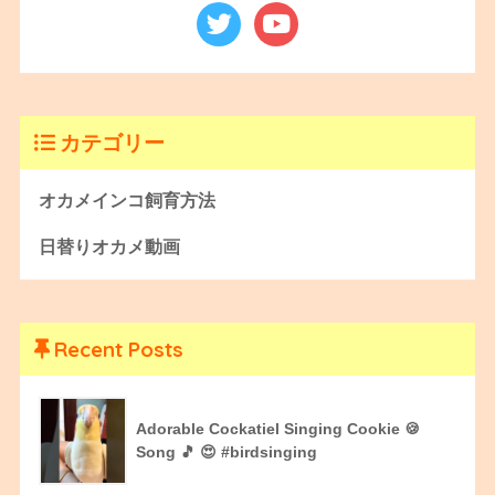
カテゴリー
オカメインコ飼育方法
日替りオカメ動画
Recent Posts
Adorable Cockatiel Singing Cookie 🍪
Song 🎵 😍 #birdsinging