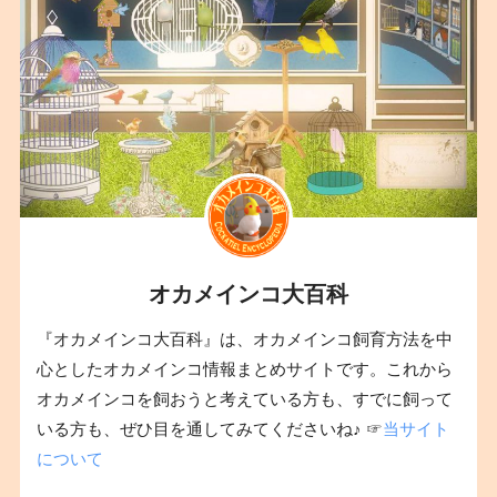
オカメインコ大百科
『オカメインコ大百科』は、オカメインコ飼育方法を中
心としたオカメインコ情報まとめサイトです。これから
オカメインコを飼おうと考えている方も、すでに飼って
いる方も、ぜひ目を通してみてくださいね♪ ☞
当サイト
について