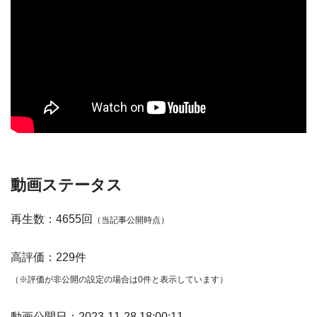
動画ステータス
再生数：4655回
（当記事公開時点）
高評価：229件
（※評価が非公開の設定の場合は0件と表示しています）
動画公開日：2023-11-28 18:00:11