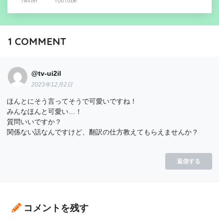
Twitter
YouTube
1
COMMENT
@tv-ui2il
2023年12月2日
ほんとにそう言ってそうで可愛いですね！
みんなほんと可愛い…！
質問いいですか？
関係ない話なんですけど、翻訳の仕方教えてもらえませんか？
返信する
コメントを残す