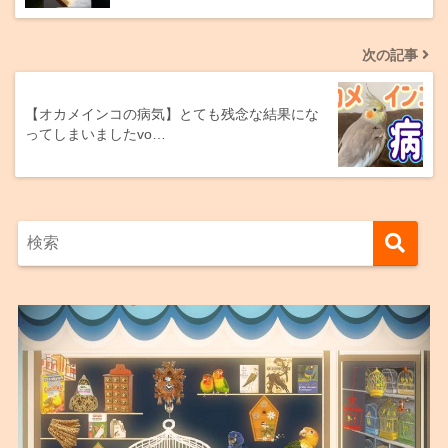
次の記事
【オカメインコの病気】とても残念な結果にな
ってしまいましたvo…