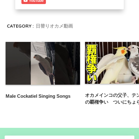
YouTube
CATEGORY :
日替りオカメ動画
オカメインコの父子、テ
Male Cockatiel Singing Songs
の覇権争い ついにちょ