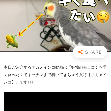
本日ご紹介するオカメインコ動画は『好物のモロコシを早
く食べたくてキッチンまで着いてきちゃう女将【オカメイ
ンコ】』です↓↓↓