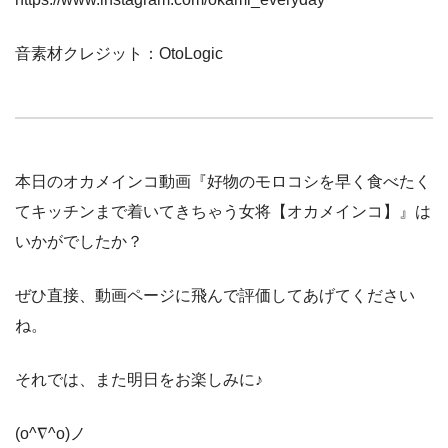
音素材クレジット：OtoLogic
本日のオカメインコ動画『好物のモロコシを早く食べたく
てキッチンまで着いてきちゃう女将【オカメインコ】』は
いかがでしたか？
ぜひ直接、動画ページに飛んで評価してあげてください
ね。
それでは、また明日をお楽しみに♪
(o^∇^o)ノ