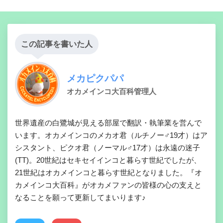
この記事を書いた人
メカピクパパ
オカメインコ大百科管理人
世界遺産の白鷺城が見える部屋で翻訳・執筆業を営んで
います。オカメインコのメカオ君（ルチノー♂19才）はア
シスタント、ピクオ君（ノーマル♂17才）は永遠の迷子
(TT)。20世紀はセキセイインコと暮らす世紀でしたが、
21世紀はオカメインコと暮らす世紀となりました。『オ
カメインコ大百科』がオカメファンの皆様の心の支えと
なることを願って更新してまいります♪