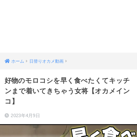
ホーム
日替りオカメ動画
好物のモロコシを早く食べたくてキッチ
ンまで着いてきちゃう女将【オカメイン
コ】
2023年4月9日