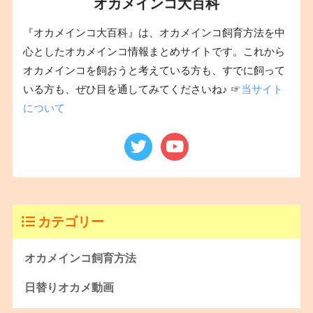
オカメインコ大百科
『オカメインコ大百科』は、オカメインコ飼育方法を中
心としたオカメインコ情報まとめサイトです。これから
オカメインコを飼おうと考えている方も、すでに飼って
いる方も、ぜひ目を通してみてくださいね♪ ☞
当サイト
について
カテゴリー
オカメインコ飼育方法
日替りオカメ動画