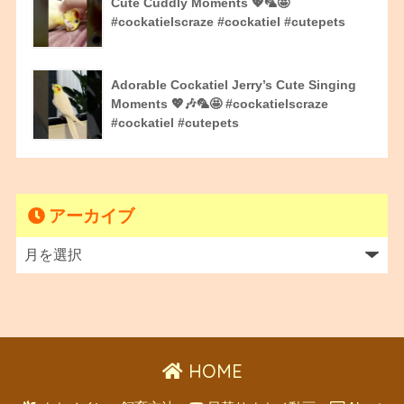
Cute Cuddly Moments 💖🦜🤩
#cockatielscraze #cockatiel #cutepets
Adorable Cockatiel Jerry’s Cute Singing
Moments 💖🎶🦜🤩 #cockatielscraze
#cockatiel #cutepets
アーカイブ
HOME