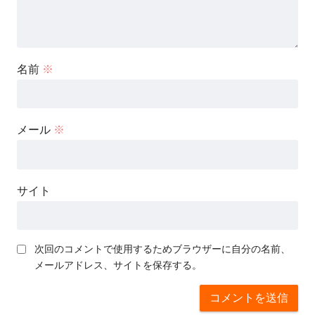
名前
※
メール
※
サイト
次回のコメントで使用するためブラウザーに自分の名前、
メールアドレス、サイトを保存する。