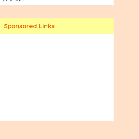
Sponsored Links