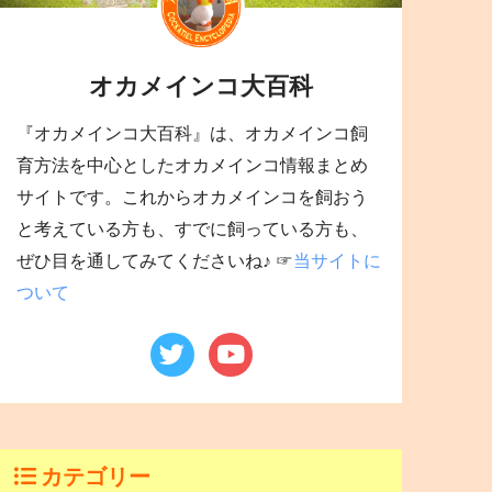
オカメインコ大百科
『オカメインコ大百科』は、オカメインコ飼
育方法を中心としたオカメインコ情報まとめ
サイトです。これからオカメインコを飼おう
と考えている方も、すでに飼っている方も、
ぜひ目を通してみてくださいね♪ ☞
当サイトに
ついて
カテゴリー