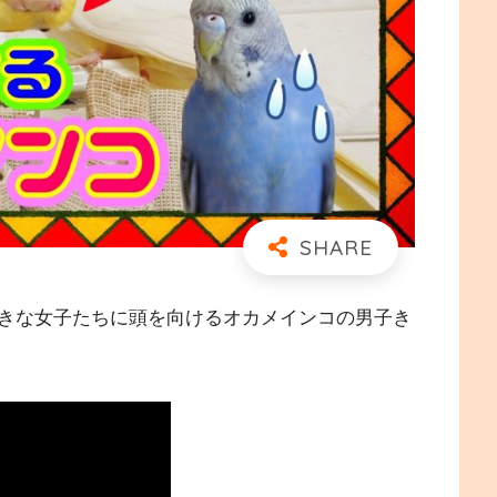
きな女子たちに頭を向けるオカメインコの男子き