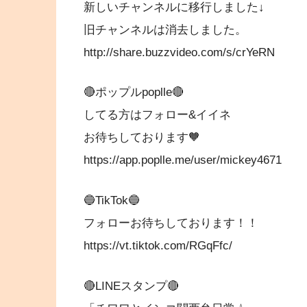
新しいチャンネルに移行しました↓
旧チャンネルは消去しました。
http://share.buzzvideo.com/s/crYeRN
🔴ポップルpoplle🔴
してる方はフォロー&イイネ
お待ちしております🧡
https://app.poplle.me/user/mickey4671
🔵TikTok🔵
フォローお待ちしております！！
https://vt.tiktok.com/RGqFfc/
🔴LINEスタンプ🔴