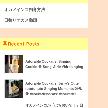
オカメインコ飼育方法
日替りオカメ動画
Recent Posts
Adorable Cockatiel Singing
Cookie 🍪 Song 🎵 😍 #birdsinging
Adorable Cockatiel Jerry’s Cute
tututu tutu Singing Moments 🤩🦜
💖 #cockatielscraze #cockatiel
オカメインコが「はちおいで！」自