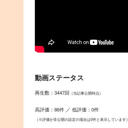
動画ステータス
再生数：3447回
（当記事公開時点）
高評価：86件 ／ 低評価：0件
（※評価が非公開の設定の場合は0件と表示しています