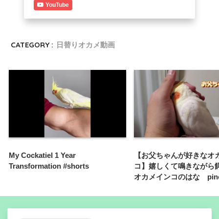
YouTube
CATEGORY :
日替りオカメ動画
My Cockatiel 1 Year
【お父ちゃんが好きなオ
Transformation #shorts
コ】嬉しくて鳴きながら
オカメインコのはな pino