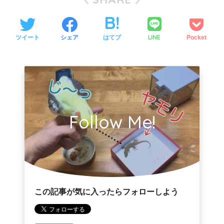
LINE
ツイート
シェア
はてブ
Pocket
Follow Me!
この記事が気に入ったらフォローしよう