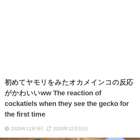
初めてヤモリをみたオカメインコの反応
がかわいいww The reaction of
cockatiels when they see the gecko for
the first time
2020年11月9日
2020年12月31日