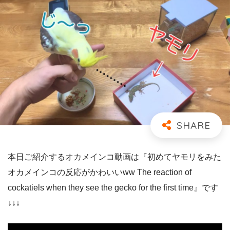
本日ご紹介するオカメインコ動画は『初めてヤモリをみた
オカメインコの反応がかわいいww The reaction of
cockatiels when they see the gecko for the first time』です
↓↓↓