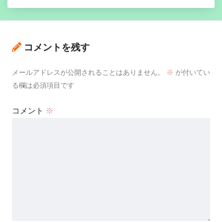
コメントを残す
メールアドレスが公開されることはありません。
※
が付いてい
る欄は必須項目です
コメント
※