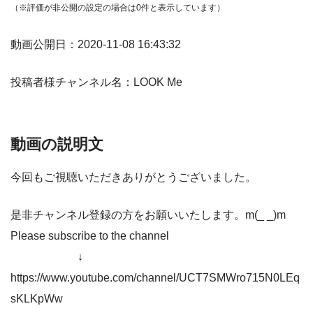
（※評価が非公開の設定の場合は0件と表示しています）
動画公開日：2020-11-08 16:43:32
投稿者様チャンネル名：LOOK Me
動画の説明文
今回もご視聴いただきありがとうございました。
是非チャンネル登録の方をお願いいたします。m(_ _)m
Please subscribe to the channel
↓
https://www.youtube.com/channel/UCT7SMWro715N0LEq
sKLKpWw