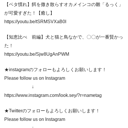
【ベタ慣れ】餌を撒き散らすオカメインコの雛「るっく」
が可愛すぎた！【癒し】
https://youtu.be/tSRMSVXaB0I
【知恵比べ 前編】犬と猫と鳥なかで、〇〇が一番賢かっ
た！
https://youtu.be/Sjw8UgAnPWM
★instagramのフォローもよろしくお願いします！
Please follow us on Instagram
↓
https://www.instagram.com/look.sey/?r=nametag
★Twitterのフォローもよろしくお願いします！
Please follow us on Instagram
↓