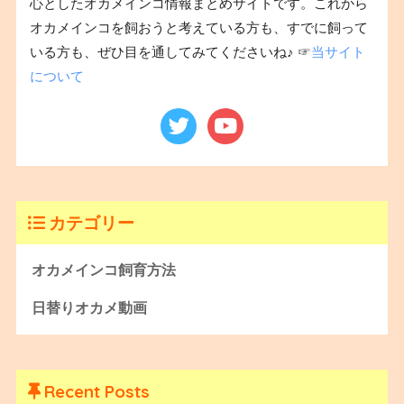
心としたオカメインコ情報まとめサイトです。これから
オカメインコを飼おうと考えている方も、すでに飼って
いる方も、ぜひ目を通してみてくださいね♪ ☞
当サイト
について
カテゴリー
オカメインコ飼育方法
日替りオカメ動画
Recent Posts