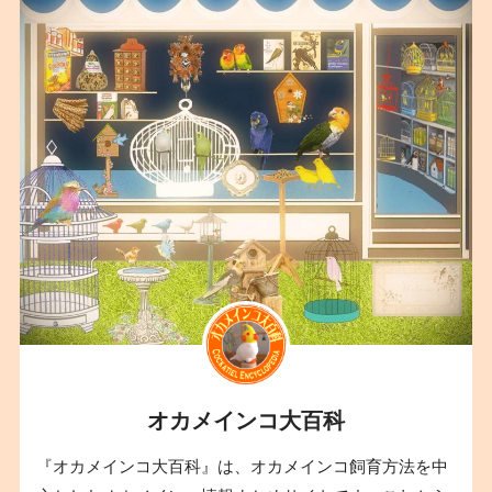
オカメインコ大百科
『オカメインコ大百科』は、オカメインコ飼育方法を中