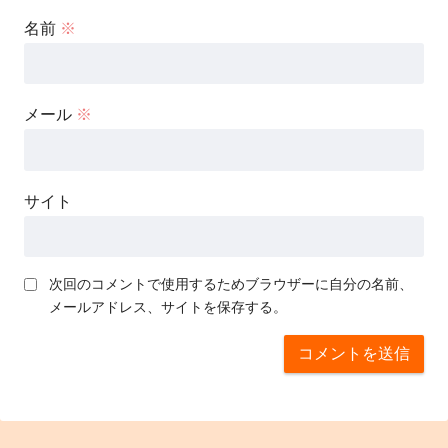
名前
※
メール
※
サイト
次回のコメントで使用するためブラウザーに自分の名前、
メールアドレス、サイトを保存する。