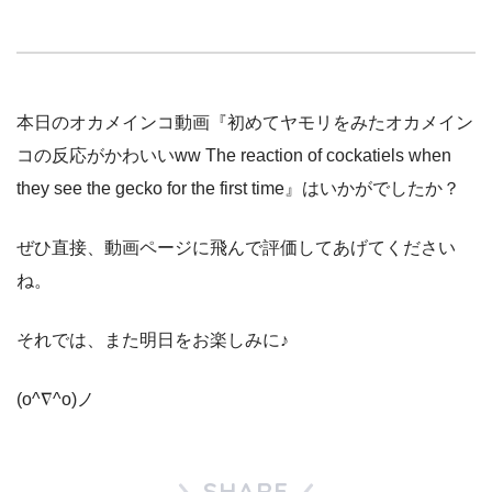
本日のオカメインコ動画『初めてヤモリをみたオカメイン
コの反応がかわいいww The reaction of cockatiels when
they see the gecko for the first time』はいかがでしたか？
ぜひ直接、動画ページに飛んで評価してあげてください
ね。
それでは、また明日をお楽しみに♪
(o^∇^o)ノ
SHARE