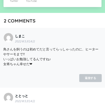
Twitter
YouTube
2
COMMENTS
しまこ
2022年3月14日
鳥さんを飼うのは初めてだと言ってらっしゃったのに、ヒーター
やサーモまで!!
いっぱいお勉強してるんですね♪
女将ちゃん幸せだ❤
返信する
ととっと
2022年3月14日