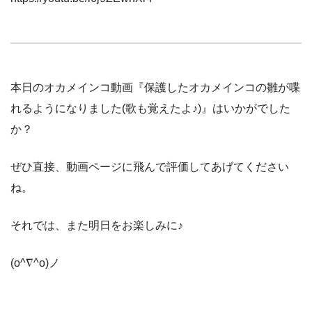
本日のオカメインコ動画『保護したオカメインコの雛が喋
れるようになりました(歌も覚えたよ♪)』はいかがでした
か？
ぜひ直接、動画ページに飛んで評価してあげてください
ね。
それでは、また明日をお楽しみに♪
(o^∇^o)ノ