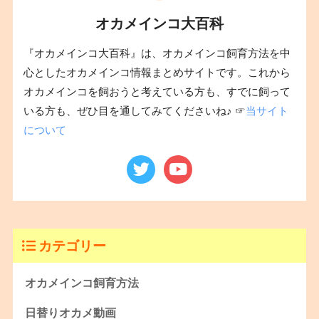
オカメインコ大百科
『オカメインコ大百科』は、オカメインコ飼育方法を中
心としたオカメインコ情報まとめサイトです。これから
オカメインコを飼おうと考えている方も、すでに飼って
いる方も、ぜひ目を通してみてくださいね♪ ☞
当サイト
について
カテゴリー
オカメインコ飼育方法
日替りオカメ動画