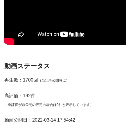
動画ステータス
再生数：1700回
（当記事公開時点）
高評価：192件
（※評価が非公開の設定の場合は0件と表示しています）
動画公開日：2022-03-14 17:54:42