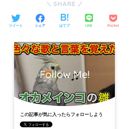
SHARE
LINE
ツイート
シェア
はてブ
Pocket
Follow Me!
この記事が気に入ったらフォローしよう