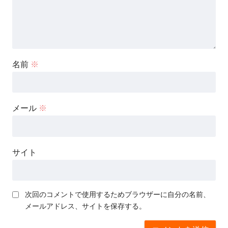
名前
※
メール
※
サイト
次回のコメントで使用するためブラウザーに自分の名前、
メールアドレス、サイトを保存する。