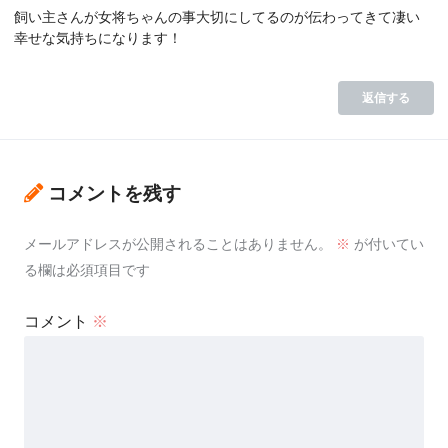
飼い主さんが女将ちゃんの事大切にしてるのが伝わってきて凄い
幸せな気持ちになります！
返信する
コメントを残す
メールアドレスが公開されることはありません。
※
が付いてい
る欄は必須項目です
コメント
※