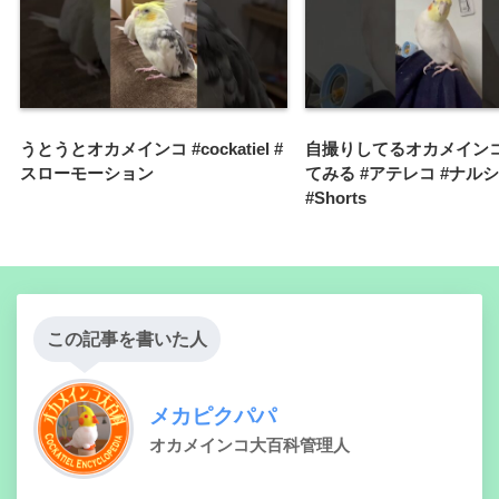
うとうとオカメインコ #cockatiel #
自撮りしてるオカメイン
スローモーション
てみる #アテレコ #ナル
#Shorts
この記事を書いた人
メカピクパパ
オカメインコ大百科管理人