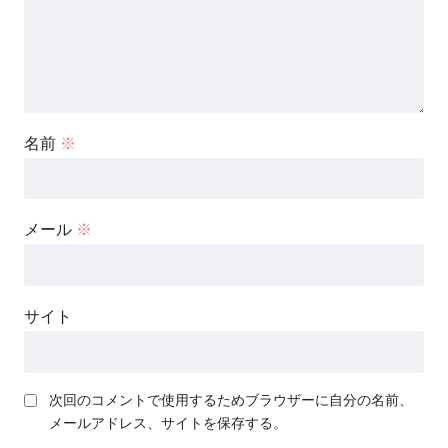
名前
※
メール
※
サイト
次回のコメントで使用するためブラウザーに自分の名前、
メールアドレス、サイトを保存する。