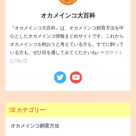
オカメインコ大百科
『オカメインコ大百科』は、オカメインコ飼育方法を中
心としたオカメインコ情報まとめサイトです。これから
オカメインコを飼おうと考えている方も、すでに飼って
いる方も、ぜひ目を通してみてくださいね♪ ☞
当サイト
について
カテゴリー
オカメインコ飼育方法