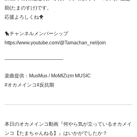
助(たまのすけ)です。
応援よろしくね🐥
🐤チャンネルメンバーシップ
https://www.youtube.com/@Tamachan_nel/join
————————————
楽曲提供：MusMus / MoMIZizm MUSIC
#オカメインコ#反抗期
本日のオカメインコ動画『何やら気が立っているオカメイ
ンコ【たまちゃんねる】』はいかがでしたか？