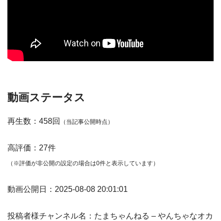
動画ステータス
再生数：458回
（当記事公開時点）
高評価：27件
（※評価が非公開の設定の場合は0件と表示しています）
動画公開日：2025-08-08 20:01:01
投稿者様チャンネル名：たまちゃんねる – やんちゃなオカ