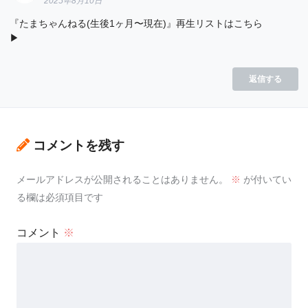
2025年8月10日
『たまちゃんねる(生後1ヶ月〜現在)』再生リストはこちら
▶︎
返信する
コメントを残す
メールアドレスが公開されることはありません。
※
が付いてい
る欄は必須項目です
コメント
※