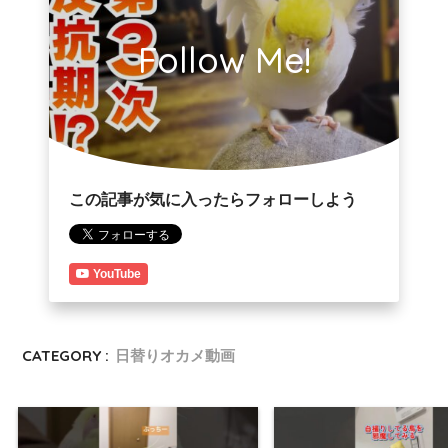
Follow Me!
この記事が気に入ったらフォローしよう
YouTube
CATEGORY :
日替りオカメ動画