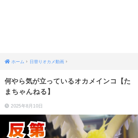
ホーム
日替りオカメ動画
何やら気が立っているオカメインコ【た
まちゃんねる】
2025年8月10日