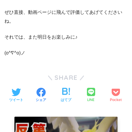
ぜひ直接、動画ページに飛んで評価してあげてください
ね。
それでは、また明日をお楽しみに♪
(o^∇^o)ノ
SHARE
LINE
ツイート
シェア
はてブ
Pocket