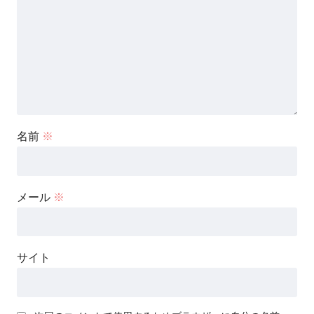
名前
※
メール
※
サイト