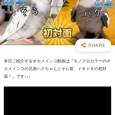
本日ご紹介するオカメインコ動画は『モノクロカラーのオ
カメインコの兄弟ハクちゃんとそら君、ドキドキの初対
面！』です↓↓↓