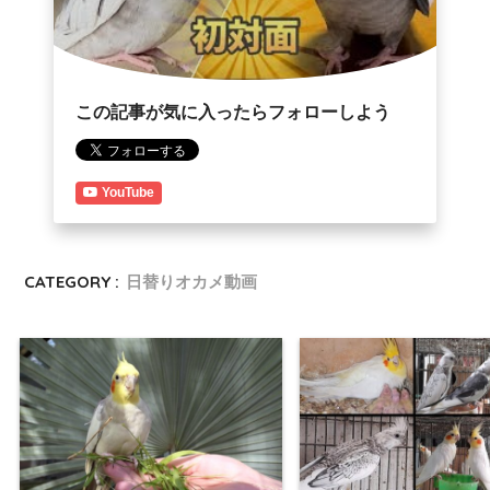
この記事が気に入ったらフォローしよう
YouTube
CATEGORY :
日替りオカメ動画