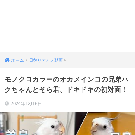
ホーム
日替りオカメ動画
モノクロカラーのオカメインコの兄弟ハ
クちゃんとそら君、ドキドキの初対面！
2024年12月6日