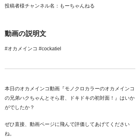
投稿者様チャンネル名：もーちゃんねる
動画の説明文
#オカメインコ #cockatiel
本日のオカメインコ動画『モノクロカラーのオカメインコ
の兄弟ハクちゃんとそら君、ドキドキの初対面！』はいか
がでしたか？
ぜひ直接、動画ページに飛んで評価してあげてください
ね。