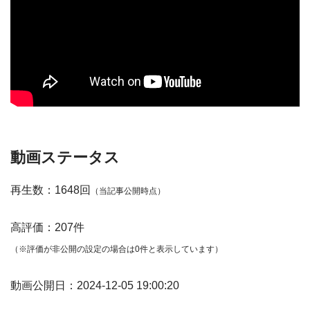
動画ステータス
再生数：1648回
（当記事公開時点）
高評価：207件
（※評価が非公開の設定の場合は0件と表示しています）
動画公開日：2024-12-05 19:00:20