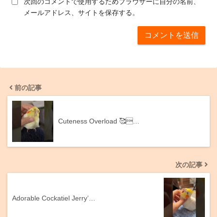
次回のコメントで使用するためブラウザーに自分の名前、
メールアドレス、サイトを保存する。
前の記事
Cuteness Overload 🥰…
次の記事
Adorable Cockatiel Jerry’…