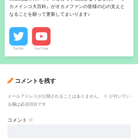
カメインコ大百科』がオカメファンの皆様の心の支えと
なることを願って更新してまいります♪
Twitter
YouTube
コメントを残す
メールアドレスが公開されることはありません。
※
が付いてい
る欄は必須項目です
コメント
※