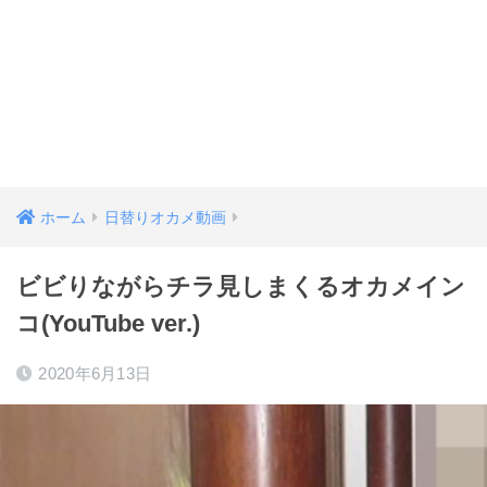
ホーム
日替りオカメ動画
ビビりながらチラ見しまくるオカメイン
コ(YouTube ver.)
2020年6月13日