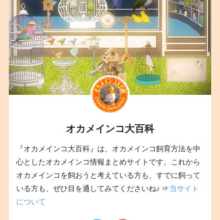
オカメインコ大百科
『オカメインコ大百科』は、オカメインコ飼育方法を中
心としたオカメインコ情報まとめサイトです。これから
オカメインコを飼おうと考えている方も、すでに飼って
いる方も、ぜひ目を通してみてくださいね♪ ☞
当サイト
について