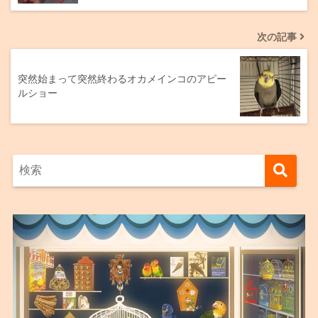
次の記事
突然始まって突然終わるオカメインコのアピー
ルショー