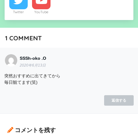
Twitter
YouTube
1
COMMENT
SSSh-oko .O
2020年6月13日
突然おすすめに出てきてから
毎日観てます(笑)
返信する
コメントを残す