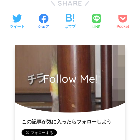
SHARE
LINE
ツイート
シェア
はてブ
Pocket
Follow Me!
この記事が気に入ったらフォローしよう