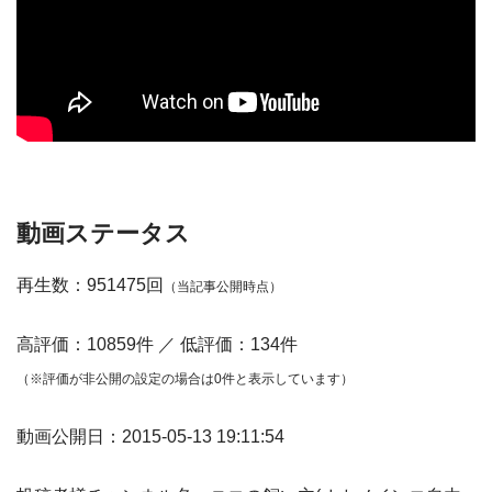
動画ステータス
再生数：951475回
（当記事公開時点）
高評価：10859件 ／ 低評価：134件
（※評価が非公開の設定の場合は0件と表示しています）
動画公開日：2015-05-13 19:11:54