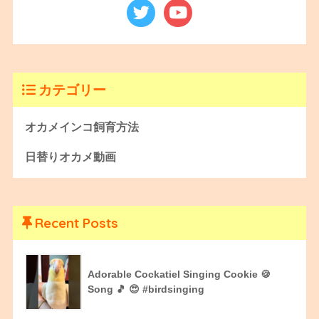
カテゴリー
オカメインコ飼育方法
日替りオカメ動画
Recent Posts
Adorable Cockatiel Singing Cookie 🍪
Song 🎵 😍 #birdsinging