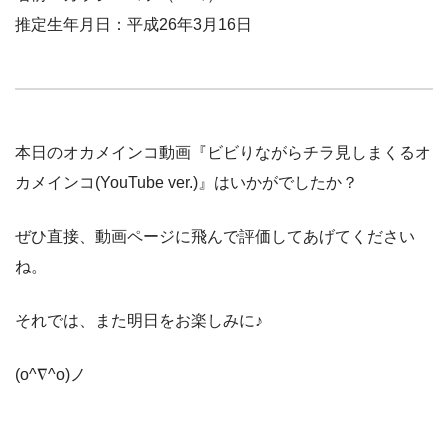
推定生年月日：平成26年3月16日
本日のオカメインコ動画『ビビりながらチラ見しまくるオ
カメインコ(YouTube ver.)』はいかがでしたか？
ぜひ直接、動画ページに飛んで評価してあげてください
ね。
それでは、また明日をお楽しみに♪
(o^∇^o)ノ