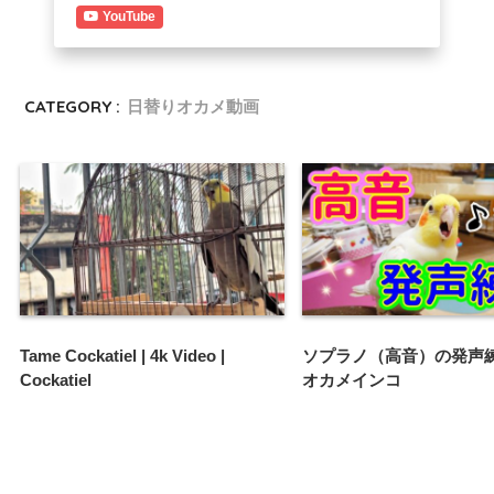
YouTube
CATEGORY :
日替りオカメ動画
Tame Cockatiel | 4k Video |
ソプラノ（高音）の発声
Cockatiel
オカメインコ