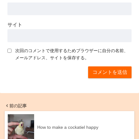
サイト
次回のコメントで使用するためブラウザーに自分の名前、
メールアドレス、サイトを保存する。
前の記事
How to make a cockatiel happy