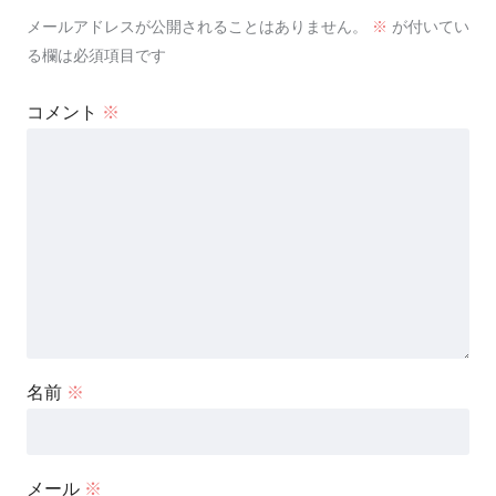
メールアドレスが公開されることはありません。
※
が付いてい
る欄は必須項目です
コメント
※
名前
※
メール
※