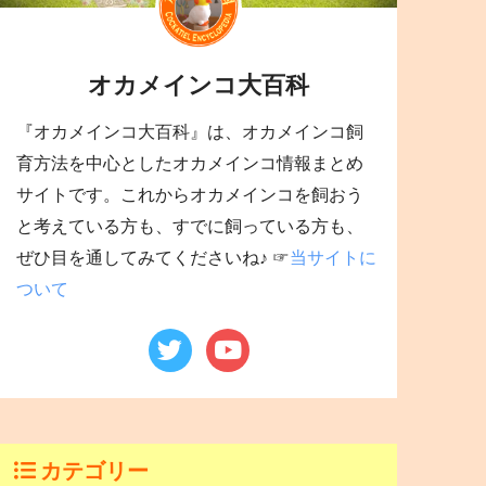
オカメインコ大百科
『オカメインコ大百科』は、オカメインコ飼
育方法を中心としたオカメインコ情報まとめ
サイトです。これからオカメインコを飼おう
と考えている方も、すでに飼っている方も、
ぜひ目を通してみてくださいね♪ ☞
当サイトに
ついて
カテゴリー