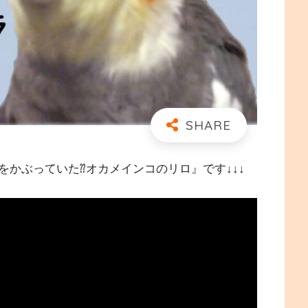
かぶっていた⁇オカメインコのリロ』です↓↓↓