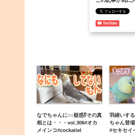
この記事が気に
YouTube
なでちゃんに○○疑惑⁉︎その真
羽繕いする
相とは・・・vol.306#オカ
ちゃん登場
メインコ#cockatiel
#セキセイ