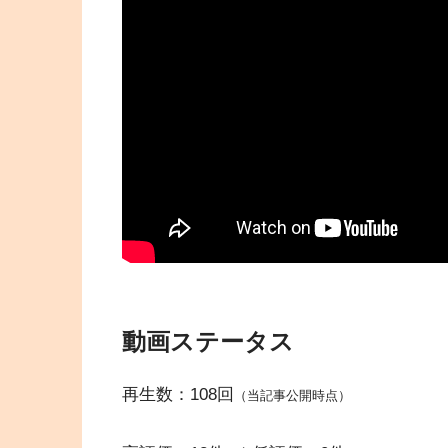
動画ステータス
再生数：108回
（当記事公開時点）