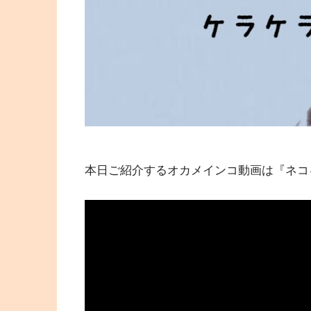
本日ご紹介するオカメインコ動画は『ネコを