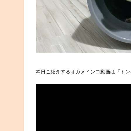
本日ご紹介するオカメインコ動画は『トン