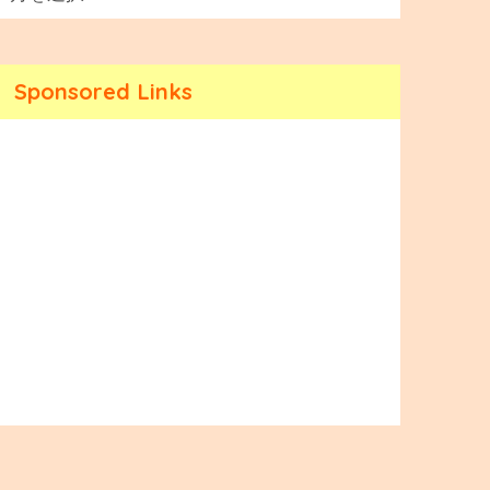
Sponsored Links