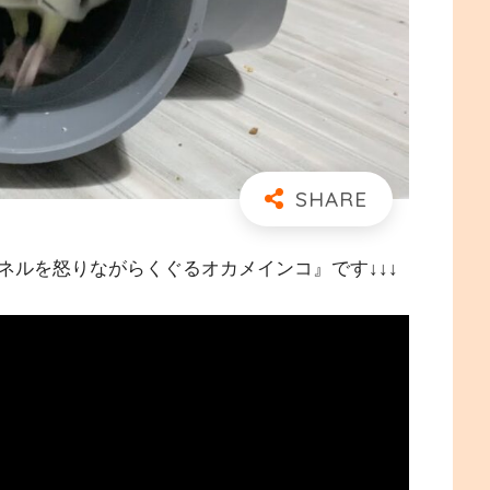
ネルを怒りながらくぐるオカメインコ』です↓↓↓