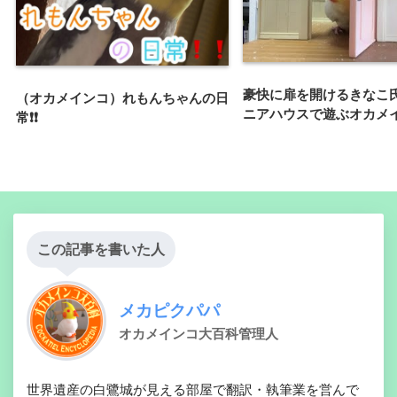
豪快に扉を開けるきなこ氏
（オカメインコ）れもんちゃんの日
ニアハウスで遊ぶオカメ
常❗️❗️
この記事を書いた人
メカピクパパ
オカメインコ大百科管理人
世界遺産の白鷺城が見える部屋で翻訳・執筆業を営んで