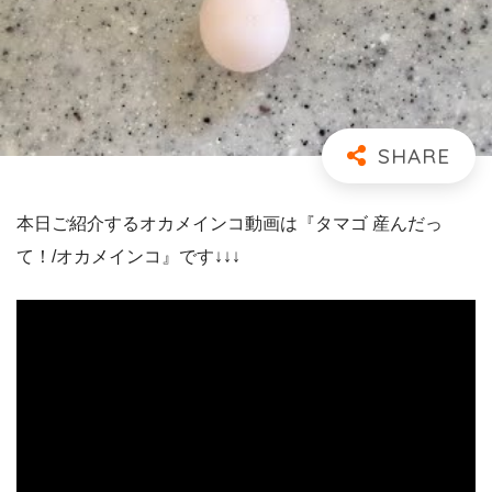
本日ご紹介するオカメインコ動画は『タマゴ 産んだっ
て！/オカメインコ』です↓↓↓