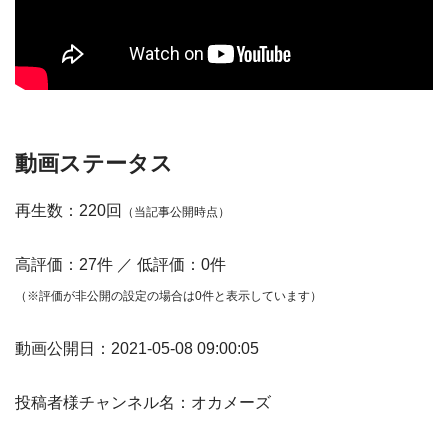
動画ステータス
再生数：220回
（当記事公開時点）
高評価：27件 ／ 低評価：0件
（※評価が非公開の設定の場合は0件と表示しています）
動画公開日：2021-05-08 09:00:05
投稿者様チャンネル名：オカメーズ