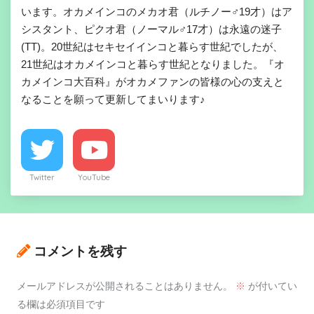
います。オカメインコのメカオ君（ルチノー♂19才）はア
シスタント、ピクオ君（ノーマル♂17才）は永遠の迷子
(TT)。20世紀はセキセイインコと暮らす世紀でしたが、
21世紀はオカメインコと暮らす世紀となりました。『オ
カメインコ大百科』がオカメファンの皆様の心の支えと
なることを願って更新してまいります♪
Twitter
YouTube
コメントを残す
メールアドレスが公開されることはありません。
※
が付いてい
る欄は必須項目です