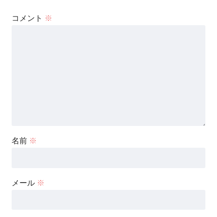
コメント
※
名前
※
メール
※