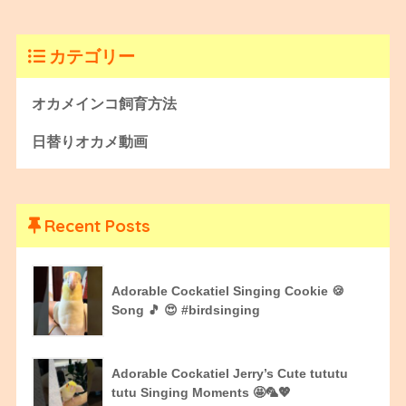
カテゴリー
オカメインコ飼育方法
日替りオカメ動画
Recent Posts
Adorable Cockatiel Singing Cookie 🍪
Song 🎵 😍 #birdsinging
Adorable Cockatiel Jerry’s Cute tututu
tutu Singing Moments 🤩🦜💖