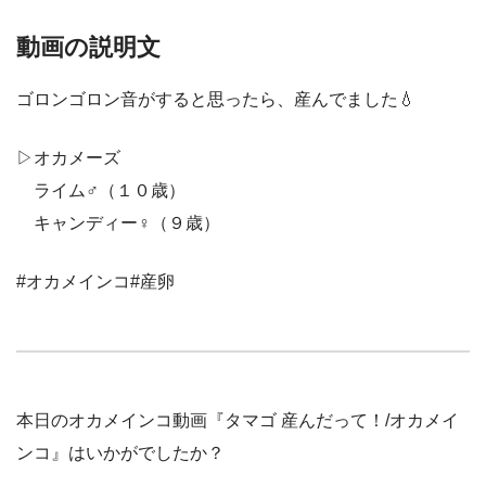
動画の説明文
ゴロンゴロン音がすると思ったら、産んでました💧
▷オカメーズ
ライム♂（１０歳）
キャンディー♀（９歳）
#オカメインコ#産卵
本日のオカメインコ動画『タマゴ 産んだって！/オカメイ
ンコ』はいかがでしたか？