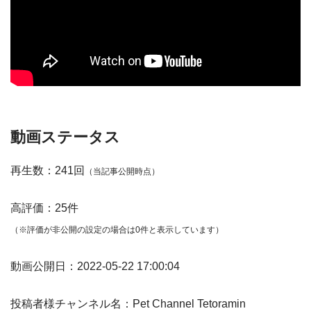
動画ステータス
再生数：241回
（当記事公開時点）
高評価：25件
（※評価が非公開の設定の場合は0件と表示しています）
動画公開日：2022-05-22 17:00:04
投稿者様チャンネル名：Pet Channel Tetoramin