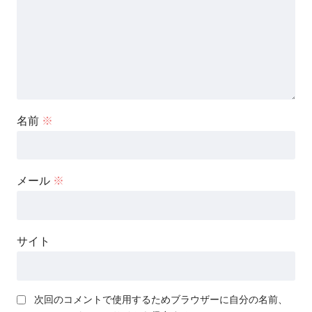
名前
※
メール
※
サイト
次回のコメントで使用するためブラウザーに自分の名前、