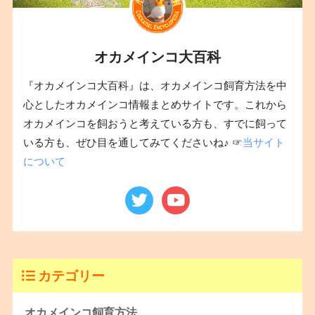
オカメインコ大百科
『オカメインコ大百科』は、オカメインコ飼育方法を中
心としたオカメインコ情報まとめサイトです。これから
オカメインコを飼おうと考えている方も、すでに飼って
いる方も、ぜひ目を通してみてくださいね♪ ☞
当サイト
について
カテゴリー
オカメインコ飼育方法