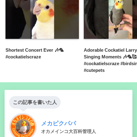
Shortest Concert Ever 🎶🦜
Adorable Cockatiel Larry
#cockatielscraze
Singing Moments 🎶🦜🥰
#cockatielscraze #birdsi
#cutepets
この記事を書いた人
メカピクパパ
オカメインコ大百科管理人