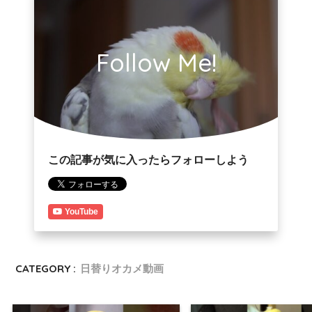
Follow Me!
この記事が気に入ったらフォローしよう
YouTube
CATEGORY :
日替りオカメ動画