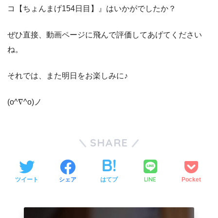
コ【ちょんまげ154日目】』はいかがでしたか？
ぜひ直接、動画ページに飛んで評価してあげてください
ね。
それでは、また明日をお楽しみに♪
(o^∇^o)ノ
SHARE
LINE
ツイート
シェア
はてブ
Pocket