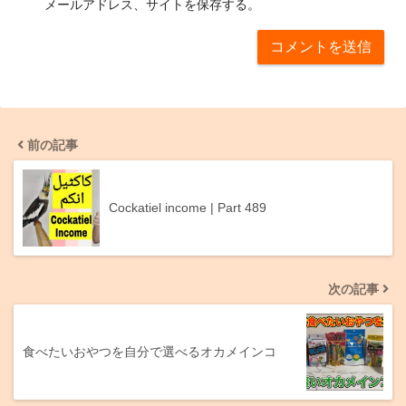
メールアドレス、サイトを保存する。
前の記事
Cockatiel income | Part 489
次の記事
食べたいおやつを自分で選べるオカメインコ