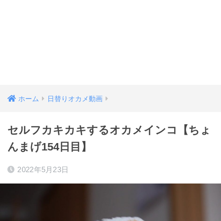
ホーム
日替りオカメ動画
セルフカキカキするオカメインコ【ちょ
んまげ154日目】
2022年5月23日