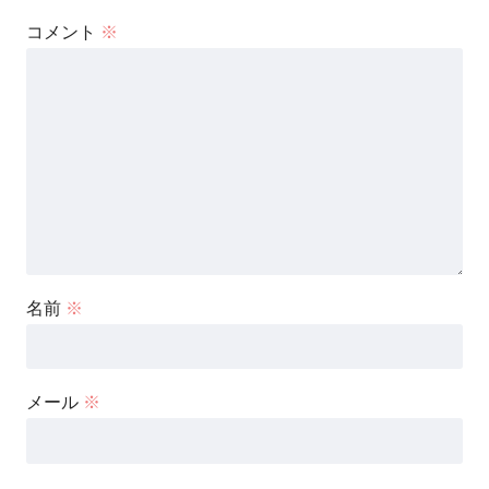
コメント
※
名前
※
メール
※