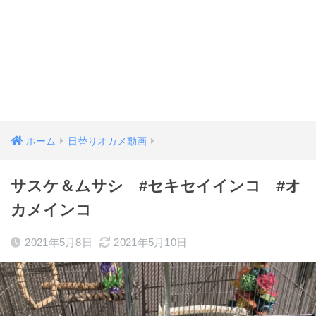
ホーム
日替りオカメ動画
サスケ＆ムサシ #セキセイインコ #オ
カメインコ
2021年5月8日
2021年5月10日