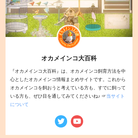
オカメインコ大百科
『オカメインコ大百科』は、オカメインコ飼育方法を中
心としたオカメインコ情報まとめサイトです。これから
オカメインコを飼おうと考えている方も、すでに飼って
いる方も、ぜひ目を通してみてくださいね♪ ☞
当サイト
について