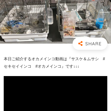
本日ご紹介するオカメインコ動画は『サスケ＆ムサシ #
セキセイインコ #オカメインコ』です↓↓↓