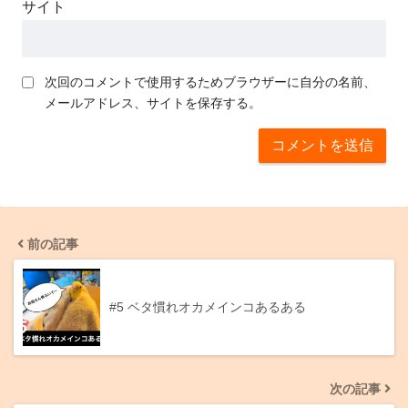
サイト
次回のコメントで使用するためブラウザーに自分の名前、
メールアドレス、サイトを保存する。
前の記事
#5 ベタ慣れオカメインコあるある
次の記事