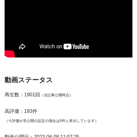
動画ステータス
再生数：1901回
（当記事公開時点）
高評価：193件
（※評価が非公開の設定の場合は0件と表示しています）
動画公開日：2023-06-08 11:07:25