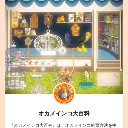
オカメインコ大百科
『オカメインコ大百科』は、オカメインコ飼育方法を中