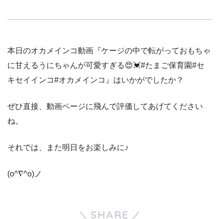
本日のオカメインコ動画『ケージの中で転がっておもちゃ
に甘えるうにちゃんが可愛すぎる😍💓#たまご保育園#セ
キセイインコ#オカメインコ』はいかがでしたか？
ぜひ直接、動画ページに飛んで評価してあげてください
ね。
それでは、また明日をお楽しみに♪
(o^∇^o)ノ
SHARE