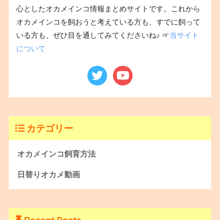
心としたオカメインコ情報まとめサイトです。これから
オカメインコを飼おうと考えている方も、すでに飼って
いる方も、ぜひ目を通してみてくださいね♪ ☞
当サイト
について
カテゴリー
オカメインコ飼育方法
日替りオカメ動画