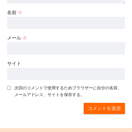
名前
※
メール
※
サイト
次回のコメントで使用するためブラウザーに自分の名前、
メールアドレス、サイトを保存する。