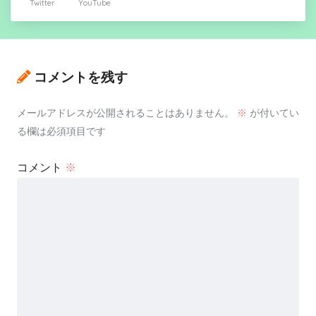
Twitter
YouTube
コメントを残す
メールアドレスが公開されることはありません。
※
が付いてい
る欄は必須項目です
コメント
※