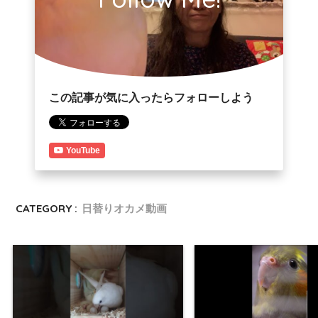
この記事が気に入ったらフォローしよう
YouTube
CATEGORY :
日替りオカメ動画