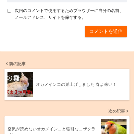
次回のコメントで使用するためブラウザーに自分の名前、
メールアドレス、サイトを保存する。
前の記事
オカメインコの巣上げしました 春よ来い！
次の記事
空気が読めないオカメインコと強引なコザクラ