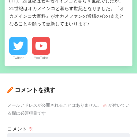
(TT)。20世紀はセキセイインコと暮らす世紀でしたが、
21世紀はオカメインコと暮らす世紀となりました。『オ
カメインコ大百科』がオカメファンの皆様の心の支えと
なることを願って更新してまいります♪
Twitter
YouTube
コメントを残す
メールアドレスが公開されることはありません。
※
が付いてい
る欄は必須項目です
コメント
※