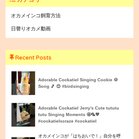
オカメインコ飼育方法
日替りオカメ動画
Recent Posts
Adorable Cockatiel Singing Cookie 🍪
Song 🎵 😍 #birdsinging
Adorable Cockatiel Jerry’s Cute tututu
tutu Singing Moments 🤩🦜💖
#cockatielscraze #cockatiel
オカメインコが「はちおいで！」自分を呼