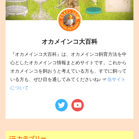
オカメインコ大百科
『オカメインコ大百科』は、オカメインコ飼育方法を中
心としたオカメインコ情報まとめサイトです。これから
オカメインコを飼おうと考えている方も、すでに飼って
いる方も、ぜひ目を通してみてくださいね♪ ☞
当サイト
について
カテゴリー