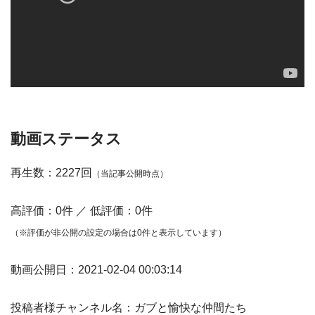
動画ステータス
再生数：2227回
（当記事公開時点）
高評価：0件 ／ 低評価：0件
（※評価が非公開の設定の場合は0件と表示しています）
動画公開日：2021-02-04 00:03:14
投稿者様チャンネル名：ガブと愉快な仲間たち