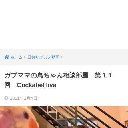
ホーム
日替りオカメ動画
ガブママの鳥ちゃん相談部屋 第１１
回 Cockatiel live
2021年2月4日