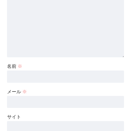
名前
※
メール
※
サイト