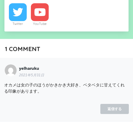
Twitter
YouTube
1
COMMENT
yelharuku
2021年5月31日
オカメは女の子のほうがかきかき大好き、ベタベタに甘えてくれ
る印象があります。
返信する