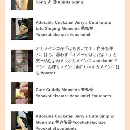
Song 🎵 😍 #birdsinging
Adorable Cockatiel Jerry’s Cute tututu
tutu Singing Moments 🤩🦜💖
#cockatielscraze #cockatiel
オカメインコが「はちおいで！」自分を呼
ぶ、はち。思わず「オメーがはちだよ！」と
突っ込むよね💧 #オカメインコ #cockatiel #
インコお喋り #インコ面白い #オカメインコは
ち #parrot
Cute Cuddly Moments 💖🦜🤩
#cockatielscraze #cockatiel #cutepets
Adorable Cockatiel Jerry’s Cute Singing
Moments 💖🎶🦜🤩 #cockatielscraze
#cockatiel #cutepets