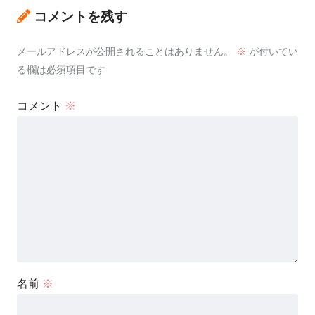
コメントを残す
メールアドレスが公開されることはありません。
※
が付いてい
る欄は必須項目です
コメント
※
名前
※