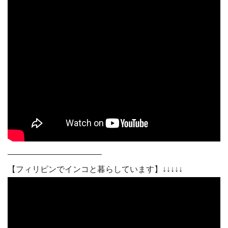
———————————–
【フィリピンでインコと暮らしています】↓↓↓↓↓