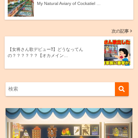
My Natural Aviary of Cockatiel …
次の記事
【女将さん歌デビュー⁈】どうなってん
の？？？？？？【オカメイン…