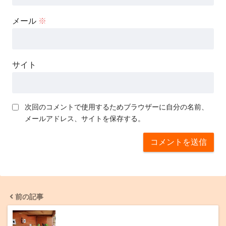
メール
※
サイト
次回のコメントで使用するためブラウザーに自分の名前、
メールアドレス、サイトを保存する。
前の記事