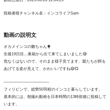
投稿者様チャンネル名：インコライフSam
動画の説明文
オカメインコの雛ちゃん🐥
生後19日目…巣箱から出て来てしまいました😅
危なくはないので、そのまま様子見てます、親たちが餌を
あげてる姿が見えて、かわいいですね😄💞
———————————–
フィリピンで、総勢50羽程のインコと暮らしています。
基本的には、朝撮れ動画を日本時間の13時前後に投稿して
います。