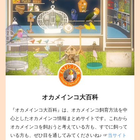
オカメインコ大百科
『オカメインコ大百科』は、オカメインコ飼育方法を中
心としたオカメインコ情報まとめサイトです。これから
オカメインコを飼おうと考えている方も、すでに飼って
いる方も、ぜひ目を通してみてくださいね♪ ☞
当サイト