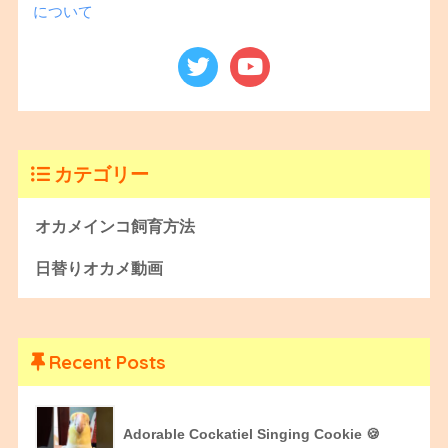
について
カテゴリー
オカメインコ飼育方法
日替りオカメ動画
Recent Posts
Adorable Cockatiel Singing Cookie 🍪