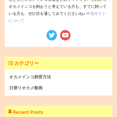
オカメインコを飼おうと考えている方も、すでに飼って
いる方も、ぜひ目を通してみてくださいね♪ ☞
当サイト
について
カテゴリー
オカメインコ飼育方法
日替りオカメ動画
Recent Posts