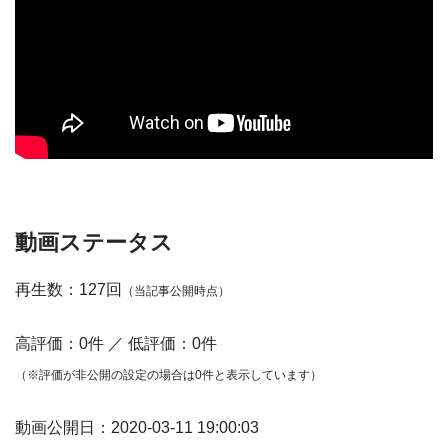
動画ステータス
再生数：127回
（当記事公開時点）
高評価：0件 ／ 低評価：0件
（※評価が非公開の設定の場合は0件と表示しています）
動画公開日：2020-03-11 19:00:03