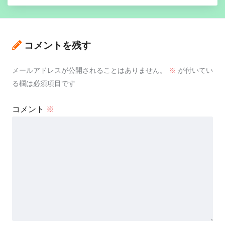
コメントを残す
メールアドレスが公開されることはありません。
※
が付いてい
る欄は必須項目です
コメント
※