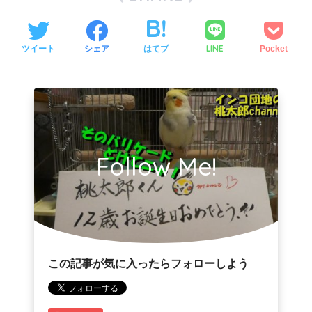
LINE
ツイート
シェア
はてブ
Pocket
Follow Me!
この記事が気に入ったらフォローしよう