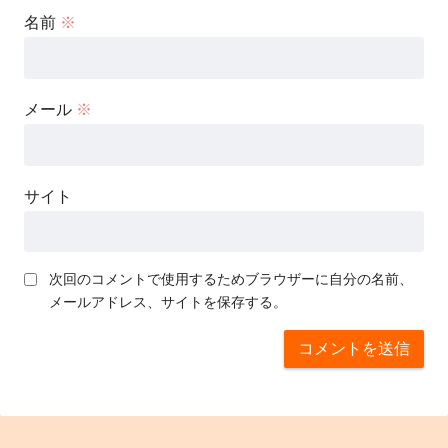
名前
※
メール
※
サイト
次回のコメントで使用するためブラウザーに自分の名前、
メールアドレス、サイトを保存する。