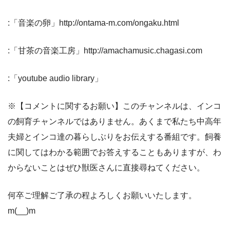
:「音楽の卵」http://ontama-m.com/ongaku.html
:「甘茶の音楽工房」http://amachamusic.chagasi.com
:「youtube audio library」
※【コメントに関するお願い】このチャンネルは、インコ
の飼育チャンネルではありません。あくまで私たち中高年
夫婦とインコ達の暮らしぶりをお伝えする番組です。飼養
に関してはわかる範囲でお答えすることもありますが、わ
からないことはぜひ獣医さんに直接尋ねてください。
何卒ご理解ご了承の程よろしくお願いいたします。
m(__)m