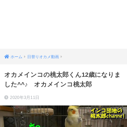
ホーム
日替りオカメ動画
オカメインコの桃太郎くん12歳になりま
した^^♪ オカメインコ桃太郎
2020年3月11日