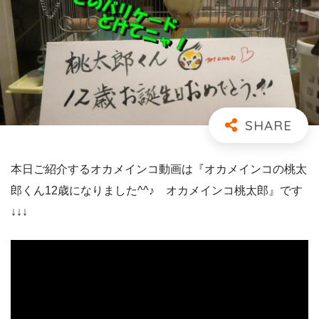
本日ご紹介するオカメインコ動画は『オカメインコの桃太
郎くん12歳になりました^^♪ オカメインコ桃太郎』です
↓↓↓