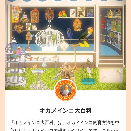
オカメインコ大百科
『オカメインコ大百科』は、オカメインコ飼育方法を中
心としたオカメインコ情報まとめサイトです。これから