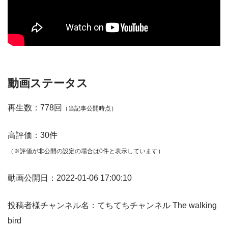
動画ステータス
再生数：778回
（当記事公開時点）
高評価：30件
（※評価が非公開の設定の場合は0件と表示しています）
動画公開日：2022-01-06 17:00:10
投稿者様チャンネル名：てちてちチャンネル The walking
bird