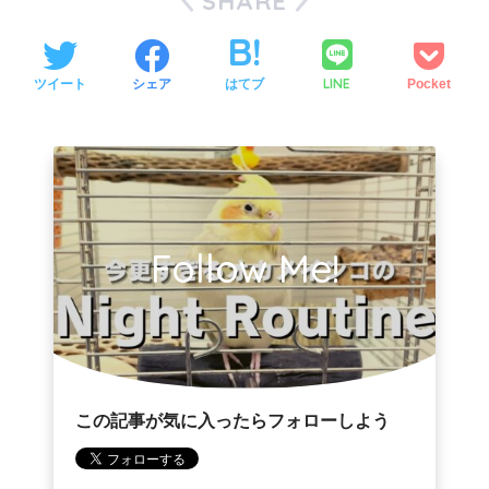
SHARE
LINE
ツイート
シェア
はてブ
Pocket
Follow Me!
この記事が気に入ったらフォローしよう