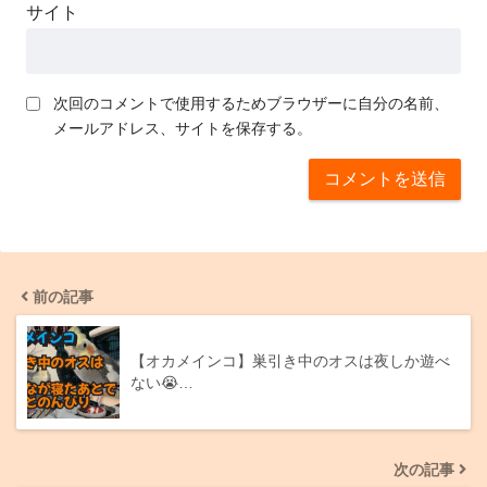
サイト
次回のコメントで使用するためブラウザーに自分の名前、
メールアドレス、サイトを保存する。
前の記事
【オカメインコ】巣引き中のオスは夜しか遊べ
ない😭…
次の記事