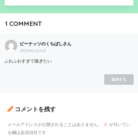
1
COMMENT
ピーナッツのくちばしさん
2023年1月16日
ふわふわすぎて嗅ぎたい
返信する
コメントを残す
メールアドレスが公開されることはありません。
※
が付いてい
る欄は必須項目です