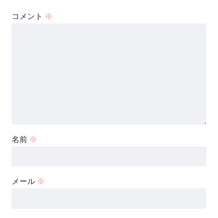
コメント
※
名前
※
メール
※