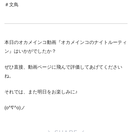
＃文鳥
本日のオカメインコ動画『オカメインコのナイトルーティ
ン』はいかがでしたか？
ぜひ直接、動画ページに飛んで評価してあげてください
ね。
それでは、また明日をお楽しみに♪
(o^∇^o)ノ