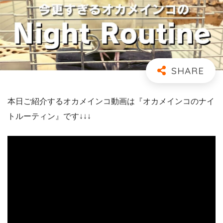
本日ご紹介するオカメインコ動画は『オカメインコのナイ
トルーティン』です↓↓↓