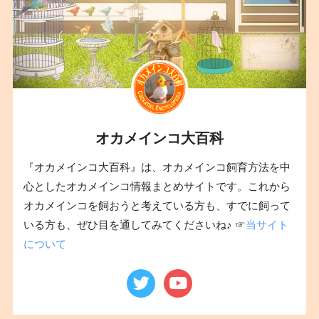
オカメインコ大百科
『オカメインコ大百科』は、オカメインコ飼育方法を中
心としたオカメインコ情報まとめサイトです。これから
オカメインコを飼おうと考えている方も、すでに飼って
いる方も、ぜひ目を通してみてくださいね♪ ☞
当サイト
について