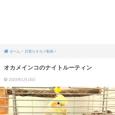
ホーム
日替りオカメ動画
オカメインコのナイトルーティン
2023年1月16日