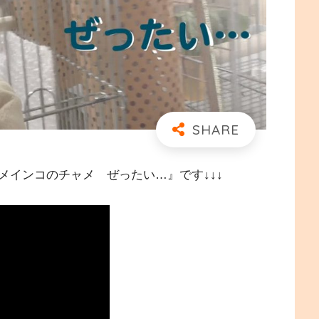
メインコのチャメ ぜったい…』です↓↓↓