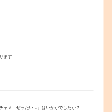
ります
チャメ ぜったい…』はいかがでしたか？