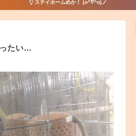
ステイホームめか！ (o^∇^o)ノ
ったい…