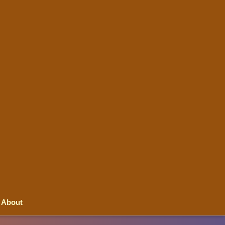
About