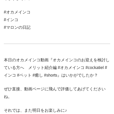
#オカメインコ
#インコ
#マロンの日記
本日のオカメインコ動画『オカメインコのお迎えを検討し
ている方へ メリット紹介編 #オカメインコ #cockatiel #
インコ #ペット #癒し #shorts』はいかがでしたか？
ぜひ直接、動画ページに飛んで評価してあげてください
ね。
それでは、また明日をお楽しみに♪