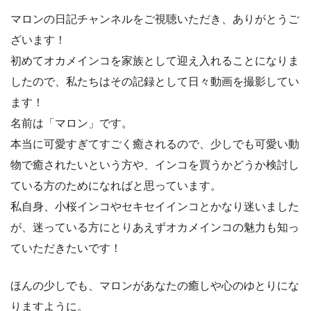
マロンの日記チャンネルをご視聴いただき、ありがとうご
ざいます！
初めてオカメインコを家族として迎え入れることになりま
したので、私たちはその記録として日々動画を撮影してい
ます！
名前は「マロン」です。
本当に可愛すぎてすごく癒されるので、少しでも可愛い動
物で癒されたいという方や、インコを買うかどうか検討し
ている方のためになればと思っています。
私自身、小桜インコやセキセイインコとかなり迷いました
が、迷っている方にとりあえずオカメインコの魅力も知っ
ていただきたいです！
ほんの少しでも、マロンがあなたの癒しや心のゆとりにな
りますように。