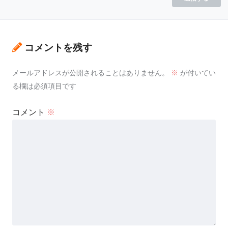
コメントを残す
メールアドレスが公開されることはありません。
※
が付いてい
る欄は必須項目です
コメント
※