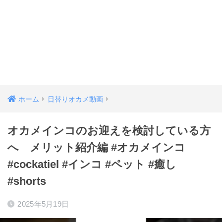
ホーム
日替りオカメ動画
オカメインコのお迎えを検討している方
へ メリット紹介編 #オカメインコ
#cockatiel #インコ #ペット #癒し
#shorts
2025年5月19日