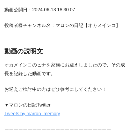
動画公開日：2024-06-13 18:30:07
投稿者様チャンネル名：マロンの日記【オカメインコ】
動画の説明文
オカメインコのヒナを家族にお迎えしましたので、その成
長を記録した動画です。
お迎えご検討中の方はぜひ参考にしてください！
▼マロンの日記Twitter
Tweets by marron_memory
ーーーーーーーーーーーーーーーーーーーーーーー