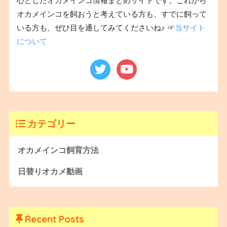
心としたオカメインコ情報まとめサイトです。これから
オカメインコを飼おうと考えている方も、すでに飼って
いる方も、ぜひ目を通してみてくださいね♪ ☞
当サイト
について
カテゴリー
オカメインコ飼育方法
日替りオカメ動画
Recent Posts