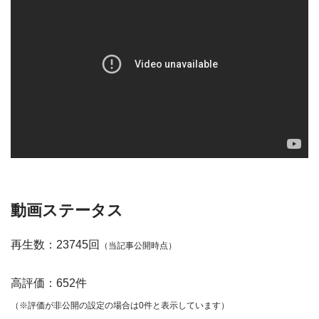
動画ステータス
再生数：23745回
（当記事公開時点）
高評価：652件
（※評価が非公開の設定の場合は0件と表示しています）