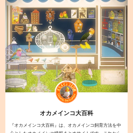
オカメインコ大百科
『オカメインコ大百科』は、オカメインコ飼育方法を中