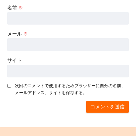
名前
※
メール
※
サイト
次回のコメントで使用するためブラウザーに自分の名前、
メールアドレス、サイトを保存する。