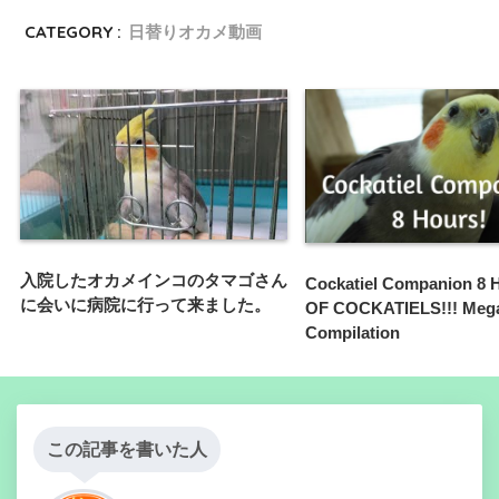
CATEGORY :
日替りオカメ動画
入院したオカメインコのタマゴさん
Cockatiel Companion 8
に会いに病院に行って来ました。
OF COCKATIELS!!! Meg
Compilation
この記事を書いた人