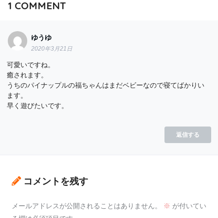
1
COMMENT
ゆうゆ
2020年3月21日
可愛いですね。
癒されます。
うちのパイナップルの福ちゃんはまだベビーなので寝てばかりい
ます。
早く遊びたいです。
返信する
コメントを残す
メールアドレスが公開されることはありません。
※
が付いてい