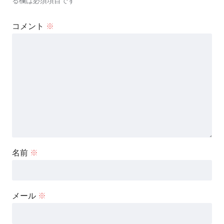
る欄は必須項目です
コメント
※
名前
※
メール
※