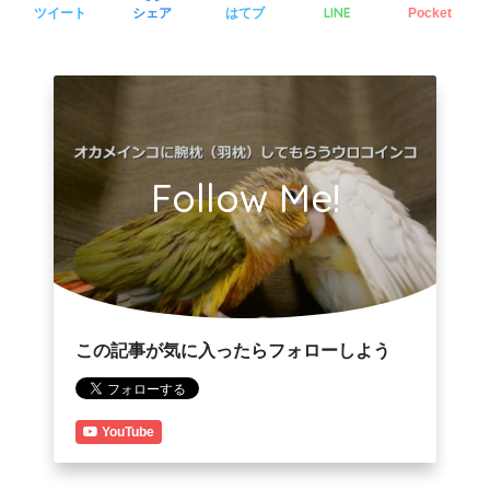
LINE
ツイート
シェア
はてブ
Pocket
Follow Me!
この記事が気に入ったらフォローしよう
YouTube