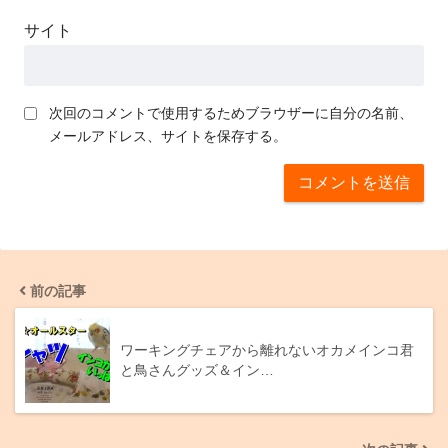
サイト
次回のコメントで使用するためブラウザーに自分の名前、
メールアドレス、サイトを保存する。
前の記事
ワーキングチェアから離れないオカメインコ君
と鳥さんグッズ＆イン…