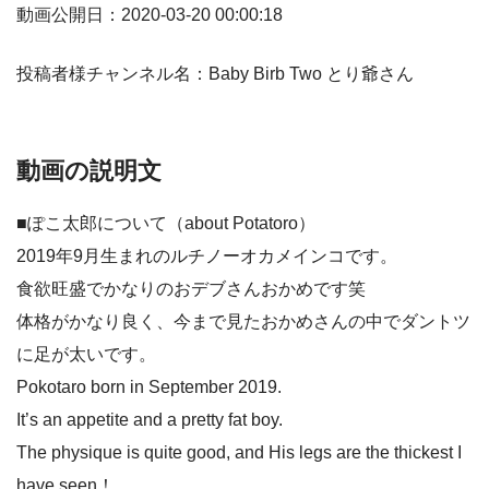
動画公開日：2020-03-20 00:00:18
投稿者様チャンネル名：Baby Birb Two とり爺さん
動画の説明文
■ぽこ太郎について（about Potatoro）
2019年9月生まれのルチノーオカメインコです。
食欲旺盛でかなりのおデブさんおかめです笑
体格がかなり良く、今まで見たおかめさんの中でダントツ
に足が太いです。
Pokotaro born in September 2019.
It’s an appetite and a pretty fat boy.
The physique is quite good, and His legs are the thickest I
have seen！