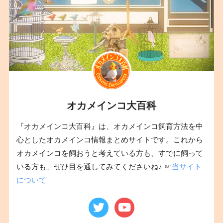
オカメインコ大百科
『オカメインコ大百科』は、オカメインコ飼育方法を中
心としたオカメインコ情報まとめサイトです。これから
オカメインコを飼おうと考えている方も、すでに飼って
いる方も、ぜひ目を通してみてくださいね♪ ☞
当サイト
について