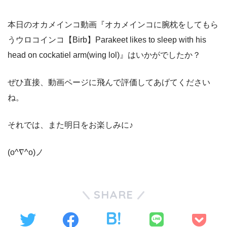
本日のオカメインコ動画『オカメインコに腕枕をしてもら
うウロコインコ【Birb】Parakeet likes to sleep with his
head on cockatiel arm(wing lol)』はいかがでしたか？
ぜひ直接、動画ページに飛んで評価してあげてください
ね。
それでは、また明日をお楽しみに♪
(o^∇^o)ノ
SHARE