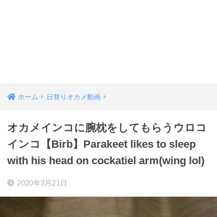
ホーム
日替りオカメ動画
オカメインコに腕枕をしてもらうウロコ
インコ【Birb】Parakeet likes to sleep
with his head on cockatiel arm(wing lol)
2020年3月21日