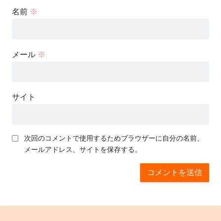
名前
※
メール
※
サイト
次回のコメントで使用するためブラウザーに自分の名前、
メールアドレス、サイトを保存する。