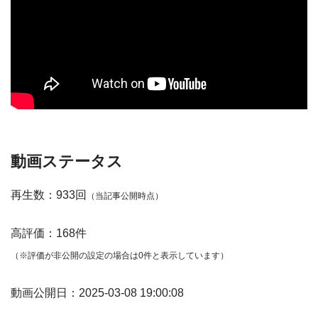
動画ステータス
再生数：933回
（当記事公開時点）
高評価：168件
（※評価が非公開の設定の場合は0件と表示しています）
動画公開日：2025-03-08 19:00:08