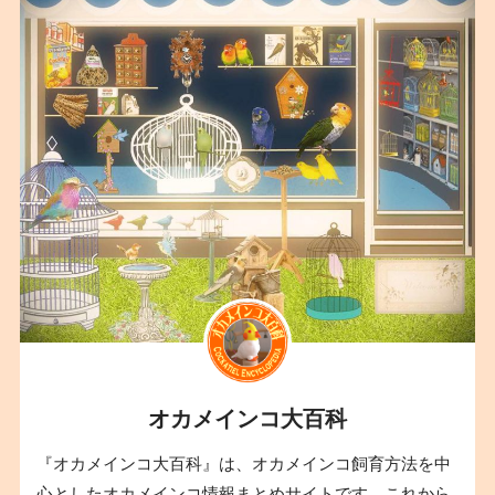
オカメインコ大百科
『オカメインコ大百科』は、オカメインコ飼育方法を中
心としたオカメインコ情報まとめサイトです。これから