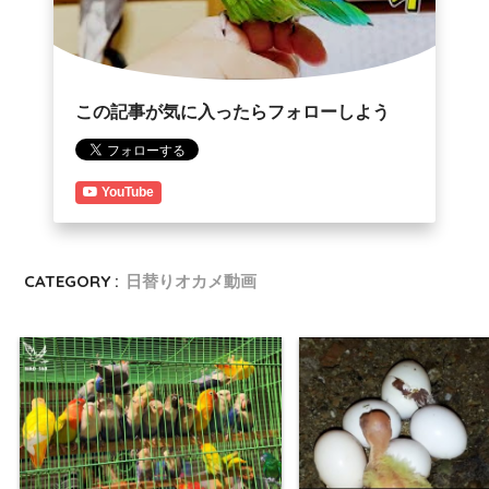
この記事が気に入ったらフォローしよう
YouTube
CATEGORY :
日替りオカメ動画