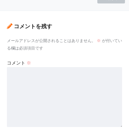
コメントを残す
メールアドレスが公開されることはありません。
※
が付いてい
る欄は必須項目です
コメント
※