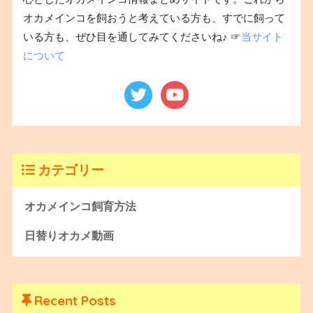
オカメインコを飼おうと考えている方も、すでに飼って
いる方も、ぜひ目を通してみてくださいね♪ ☞
当サイト
について
カテゴリー
オカメインコ飼育方法
日替りオカメ動画
Recent Posts