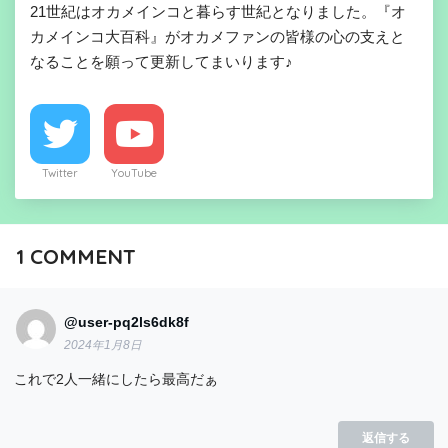
21世紀はオカメインコと暮らす世紀となりました。『オ
カメインコ大百科』がオカメファンの皆様の心の支えと
なることを願って更新してまいります♪
Twitter
YouTube
1
COMMENT
@user-pq2ls6dk8f
2024年1月8日
これで2人一緒にしたら最高だぁ
返信する