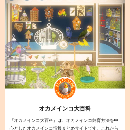
オカメインコ大百科
『オカメインコ大百科』は、オカメインコ飼育方法を中
心としたオカメインコ情報まとめサイトです。これから