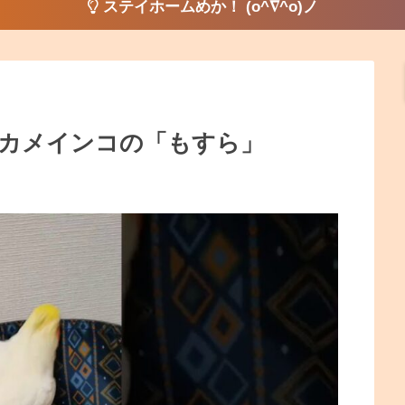
ステイホームめか！ (o^∇^o)ノ
カメインコの「もすら」