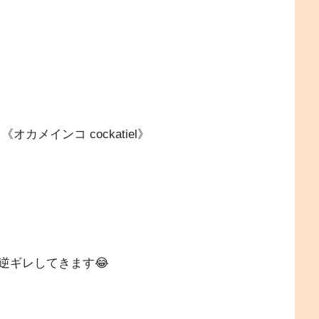
）
メインコ cockatiel》
逆ギレしてきます😂