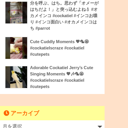
分を呼ぶ、はち。思わず「オメーが
はちだよ！」と突っ込むよね💧 #オ
カメインコ #cockatiel #インコお喋
り #インコ面白い #オカメインコは
ち #parrot
Cute Cuddly Moments 💖🦜🤩
#cockatielscraze #cockatiel
#cutepets
Adorable Cockatiel Jerry’s Cute
Singing Moments 💖🎶🦜🤩
#cockatielscraze #cockatiel
#cutepets
アーカイブ