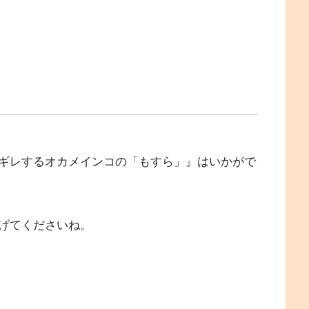
ギレするオカメインコの「もすら」』はいかがで
げてくださいね。