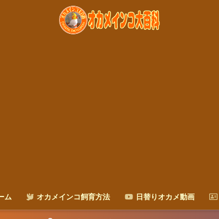
ーム
オカメインコ飼育方法
日替りオカメ動画