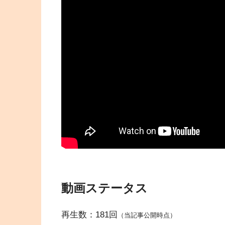
動画ステータス
再生数：181回
（当記事公開時点）