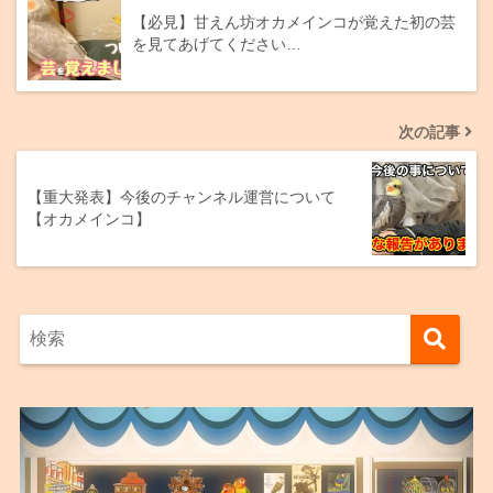
【必見】甘えん坊オカメインコが覚えた初の芸
を見てあげてください…
次の記事
【重大発表】今後のチャンネル運営について
【オカメインコ】