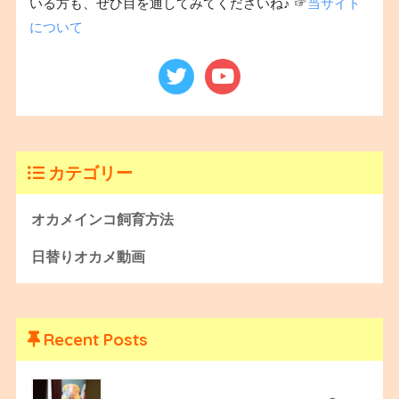
いる方も、ぜひ目を通してみてくださいね♪ ☞
当サイト
について
カテゴリー
オカメインコ飼育方法
日替りオカメ動画
Recent Posts