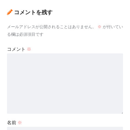
コメントを残す
メールアドレスが公開されることはありません。
※
が付いてい
る欄は必須項目です
コメント
※
名前
※