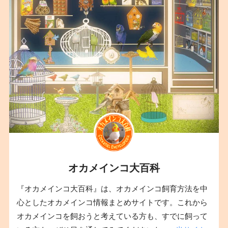
オカメインコ大百科
『オカメインコ大百科』は、オカメインコ飼育方法を中
心としたオカメインコ情報まとめサイトです。これから
オカメインコを飼おうと考えている方も、すでに飼って