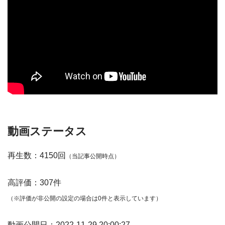
動画ステータス
再生数：4150回
（当記事公開時点）
高評価：307件
（※評価が非公開の設定の場合は0件と表示しています）
動画公開日：2022-11-29 20:00:27