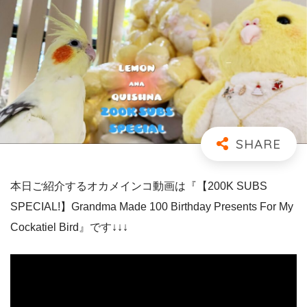
本日ご紹介するオカメインコ動画は『【200K SUBS
SPECIAL!】Grandma Made 100 Birthday Presents For My
Cockatiel Bird』です↓↓↓