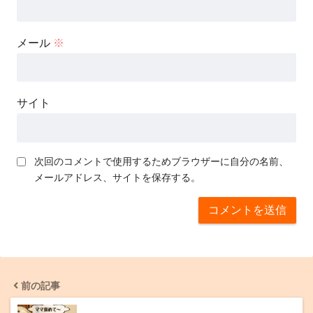
メール
※
サイト
次回のコメントで使用するためブラウザーに自分の名前、
メールアドレス、サイトを保存する。
前の記事