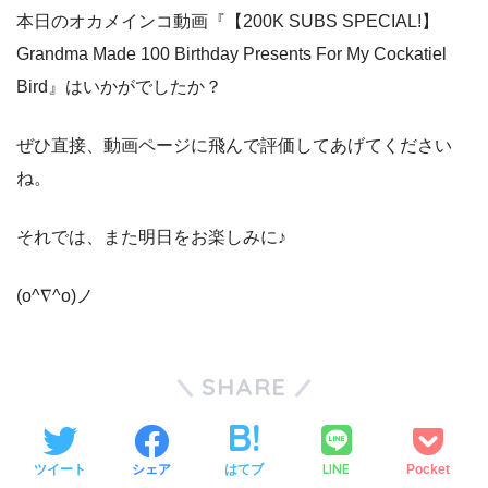
本日のオカメインコ動画『【200K SUBS SPECIAL!】
Grandma Made 100 Birthday Presents For My Cockatiel
Bird』はいかがでしたか？
ぜひ直接、動画ページに飛んで評価してあげてください
ね。
それでは、また明日をお楽しみに♪
(o^∇^o)ノ
SHARE
LINE
ツイート
シェア
はてブ
Pocket