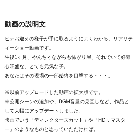
動画の説明文
ヒナお迎えの様子が手に取るようによくわかる、リアリテ
ィーショー動画です。
生後1ヶ月、やんちゃながらも怖がり屋、それでいて好奇
心旺盛な、とても元気な子。
あなたはその現場の一部始終を目撃する・・・。
※以前アップロードした動画の拡大版です。
未公開シーンの追加や、BGM音量の見直しなど、作品と
して大幅にアップデートしました。
映画でいう「ディレクターズカット」や「HDリマスタ
ー」のようなものと思っていただければ。