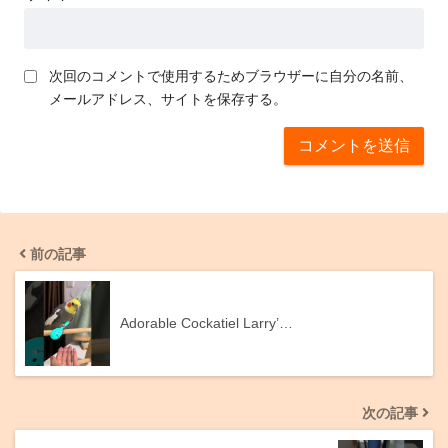
次回のコメントで使用するためブラウザーに自分の名前、
メールアドレス、サイトを保存する。
前の記事
Adorable Cockatiel Larry’…
次の記事