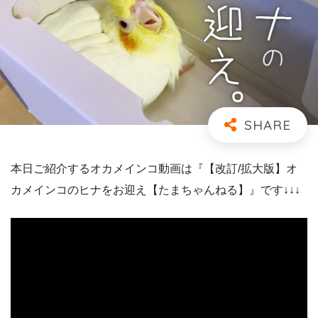
本日ご紹介するオカメインコ動画は『【改訂/拡大版】オ
カメインコのヒナをお迎え【たまちゃんねる】』です↓↓↓