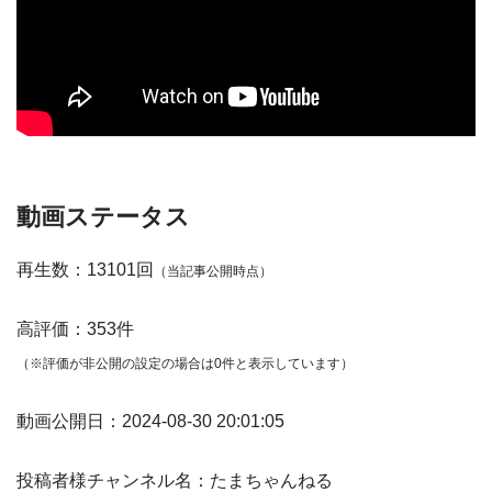
動画ステータス
再生数：13101回
（当記事公開時点）
高評価：353件
（※評価が非公開の設定の場合は0件と表示しています）
動画公開日：2024-08-30 20:01:05
投稿者様チャンネル名：たまちゃんねる