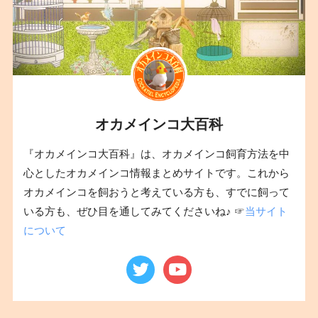
オカメインコ大百科
『オカメインコ大百科』は、オカメインコ飼育方法を中
心としたオカメインコ情報まとめサイトです。これから
オカメインコを飼おうと考えている方も、すでに飼って
いる方も、ぜひ目を通してみてくださいね♪ ☞
当サイト
について