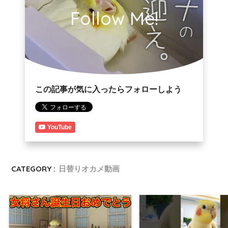
Follow Me!
この記事が気に入ったらフォローしよう
YouTube
CATEGORY :
日替りオカメ動画