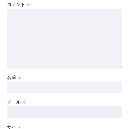
コメント
※
名前
※
メール
※
サイト