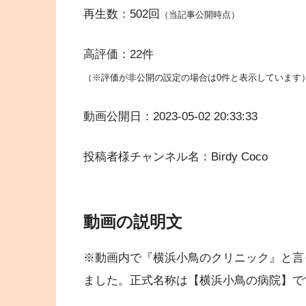
再生数：502回
（当記事公開時点）
高評価：22件
（※評価が非公開の設定の場合は0件と表示しています
動画公開日：2023-05-02 20:33:33
投稿者様チャンネル名：Birdy Coco
動画の説明文
※動画内で『横浜小鳥のクリニック』と言
ました。正式名称は【横浜小鳥の病院】で