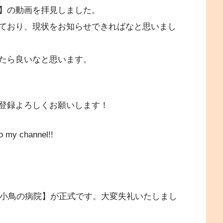
】の動画を拝見しました。
ており、現状をお知らせできればなと思いまし
たら良いなと思います。
登録よろしくお願いします！
o my channel!!
横浜小鳥の病院】が正式です。大変失礼いたしまし