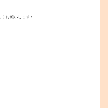
しくお願いします♪