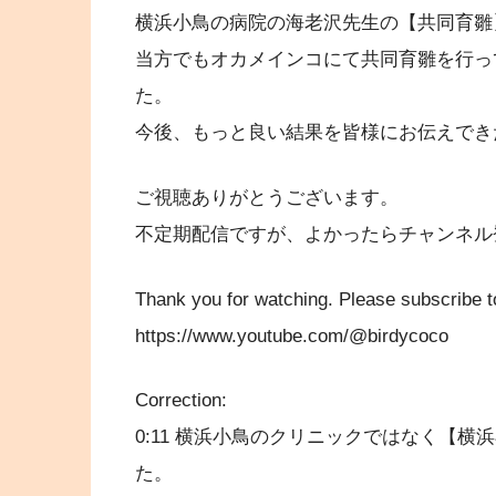
横浜小鳥の病院の海老沢先生の【共同育雛
当方でもオカメインコにて共同育雛を行っ
た。
今後、もっと良い結果を皆様にお伝えでき
ご視聴ありがとうございます。
不定期配信ですが、よかったらチャンネル
Thank you for watching. Please subscribe t
https://www.youtube.com/@birdycoco
Correction:
0:11 横浜小鳥のクリニックではなく【
た。