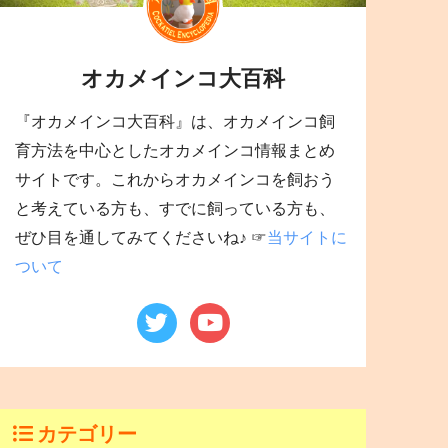
オカメインコ大百科
『オカメインコ大百科』は、オカメインコ飼
育方法を中心としたオカメインコ情報まとめ
サイトです。これからオカメインコを飼おう
と考えている方も、すでに飼っている方も、
ぜひ目を通してみてくださいね♪ ☞
当サイトに
ついて
カテゴリー