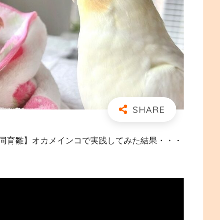
同育雛】オカメインコで実践してみた結果・・・