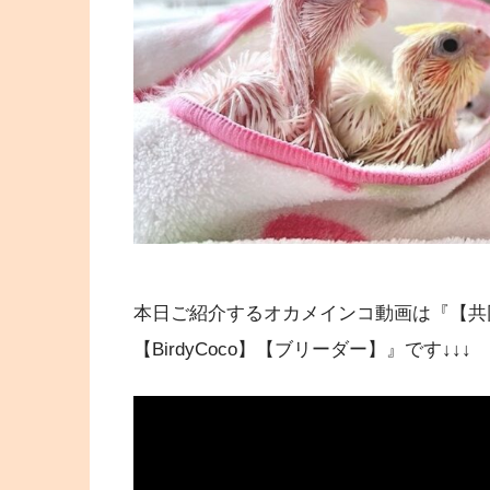
本日ご紹介するオカメインコ動画は『【共
【BirdyCoco】【ブリーダー】』です↓↓↓