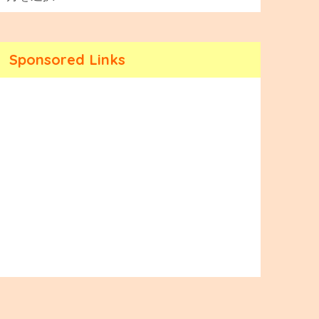
Sponsored Links