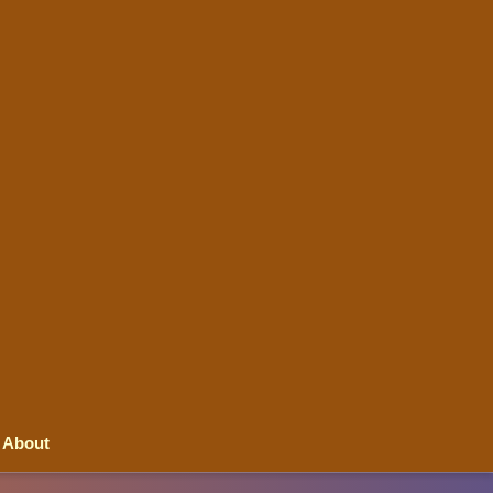
About