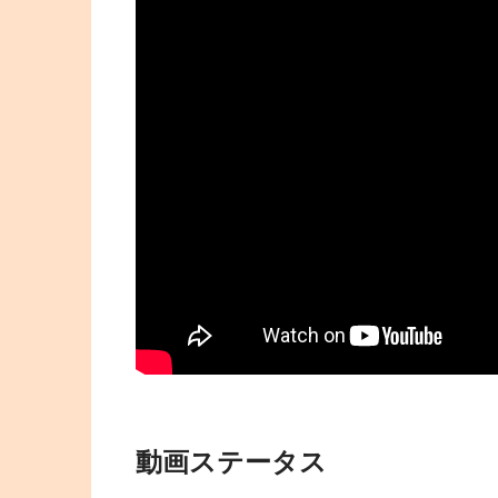
動画ステータス