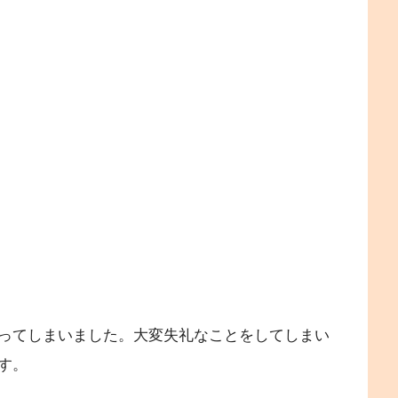
）
ってしまいました。大変失礼なことをしてしまい
す。