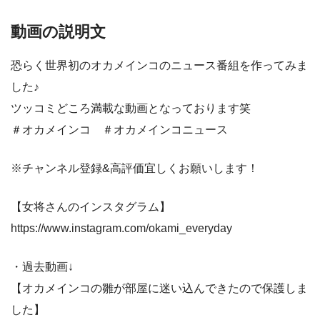
動画の説明文
恐らく世界初のオカメインコのニュース番組を作ってみま
した♪
ツッコミどころ満載な動画となっております笑
＃オカメインコ ＃オカメインコニュース
※チャンネル登録&高評価宜しくお願いします！
【女将さんのインスタグラム】
https://www.instagram.com/okami_everyday
・過去動画↓
【オカメインコの雛が部屋に迷い込んできたので保護しま
した】