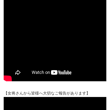
【女将さんから皆様へ大切なご報告があります】