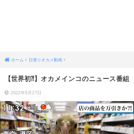
ホーム
日替りオカメ動画
【世界初⁈】オカメインコのニュース番組
2022年5月27日