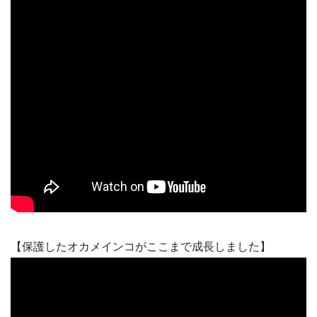
【保護したオカメインコがここまで成長しました】