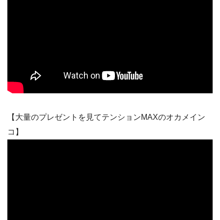
【大量のプレゼントを見てテンションMAXのオカメイン
コ】