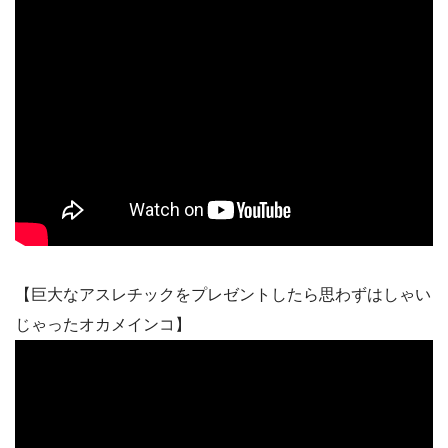
【巨大なアスレチックをプレゼントしたら思わずはしゃい
じゃったオカメインコ】