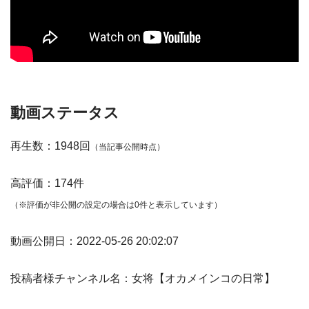
動画ステータス
再生数：1948回
（当記事公開時点）
高評価：174件
（※評価が非公開の設定の場合は0件と表示しています）
動画公開日：2022-05-26 20:02:07
投稿者様チャンネル名：女将【オカメインコの日常】