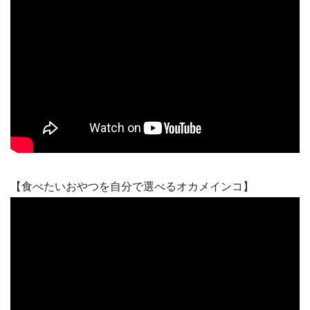
【食べたいおやつを自分で選べるオカメインコ】