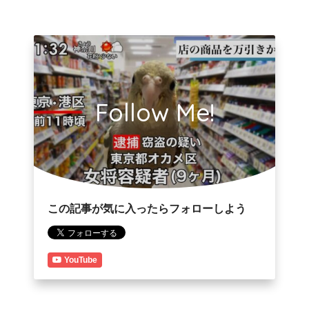
Follow Me!
この記事が気に入ったらフォローしよう
YouTube