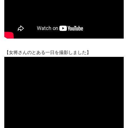
【女将さんのとある一日を撮影しました】