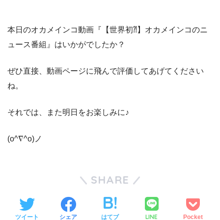
本日のオカメインコ動画『【世界初⁈】オカメインコのニ
ュース番組』はいかがでしたか？
ぜひ直接、動画ページに飛んで評価してあげてください
ね。
それでは、また明日をお楽しみに♪
(o^∇^o)ノ
SHARE
LINE
ツイート
シェア
はてブ
Pocket