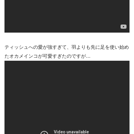
ティッシュへの愛が強すぎて、羽よりも先に足を使い始め
たオカメインコが可愛すぎたのですが…