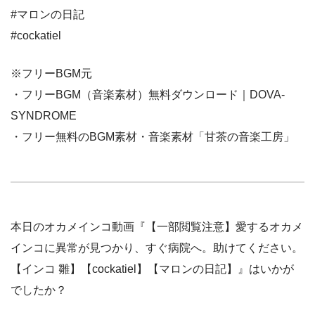
#マロンの日記
#cockatiel
※フリーBGM元
・フリーBGM（音楽素材）無料ダウンロード｜DOVA-
SYNDROME
・フリー無料のBGM素材・音楽素材「甘茶の音楽工房」
本日のオカメインコ動画『【一部閲覧注意】愛するオカメ
インコに異常が見つかり、すぐ病院へ。助けてください。
【インコ 雛】【cockatiel】【マロンの日記】』はいかが
でしたか？