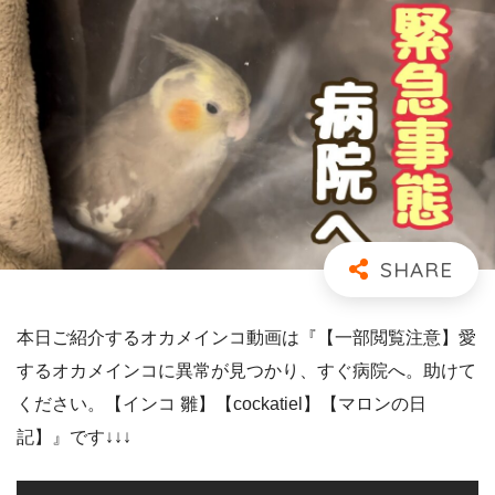
本日ご紹介するオカメインコ動画は『【一部閲覧注意】愛
するオカメインコに異常が見つかり、すぐ病院へ。助けて
ください。【インコ 雛】【cockatiel】【マロンの日
記】』です↓↓↓