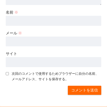
名前
※
メール
※
サイト
次回のコメントで使用するためブラウザーに自分の名前、
メールアドレス、サイトを保存する。