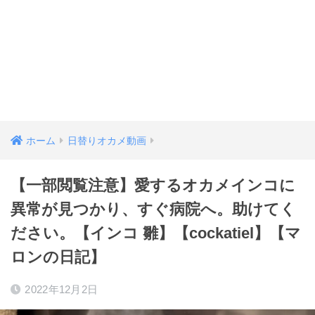
ホーム
日替りオカメ動画
【一部閲覧注意】愛するオカメインコに
異常が見つかり、すぐ病院へ。助けてく
ださい。【インコ 雛】【cockatiel】【マ
ロンの日記】
2022年12月2日