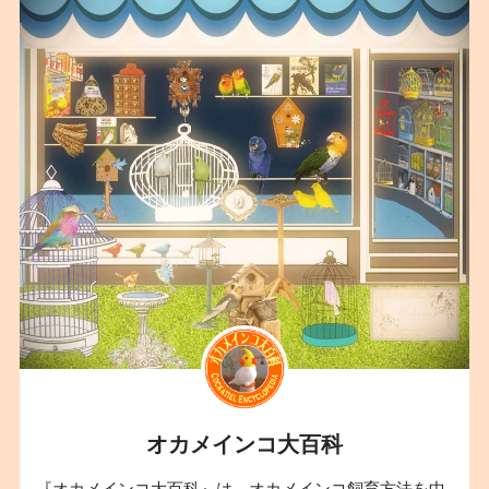
オカメインコ大百科