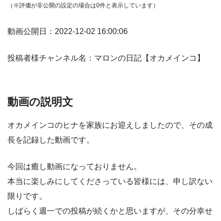
（※評価が非公開の設定の場合は0件と表示しています）
動画公開日：2022-12-02 16:00:06
投稿者様チャンネル名：マロンの日記【オカメインコ】
動画の説明文
オカメインコのヒナを家族にお迎えしましたので、その成
長を記録した動画です。
今回は癒し動画になっておりません。
本当に楽しみにしてくださっている皆様には、申し訳ない
限りです。
しばらく週一での投稿が続くかと思いますが、その分幸せ