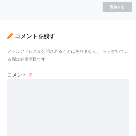
返信する
コメントを残す
メールアドレスが公開されることはありません。
※
が付いてい
る欄は必須項目です
コメント
※