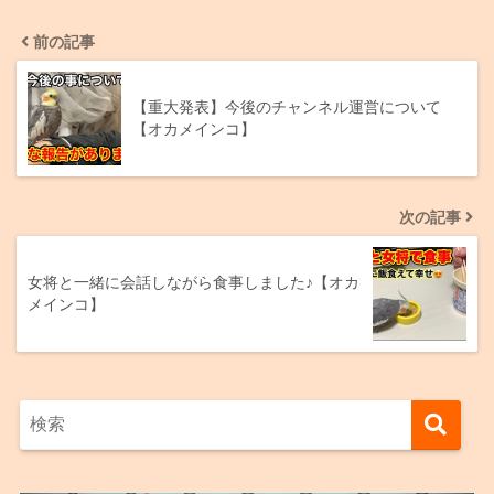
前の記事
【重大発表】今後のチャンネル運営について
【オカメインコ】
次の記事
女将と一緒に会話しながら食事しました♪【オカ
メインコ】