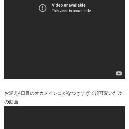
お迎え4日目のオカメインコがなつきすぎで超可愛いだけ
の動画