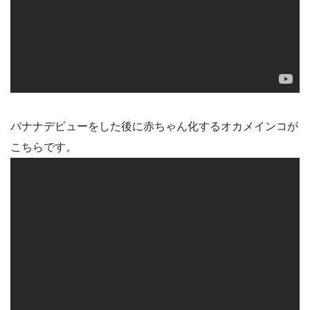
バナナデビューをした後に赤ちゃん化するオカメインコが
こちらです。