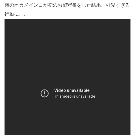
雛のオカメインコが初のお留守番をした結果、可愛すぎる
行動に、、