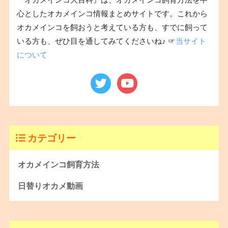
『オカメインコ大百科』は、オカメインコ飼育方法を中
心としたオカメインコ情報まとめサイトです。これから
オカメインコを飼おうと考えている方も、すでに飼って
いる方も、ぜひ目を通してみてくださいね♪ ☞
当サイト
について
カテゴリー
オカメインコ飼育方法
日替りオカメ動画