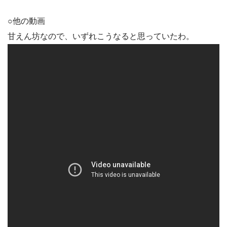
○他の動画
甘えん坊なので、いずれこうなると思っていたわ。