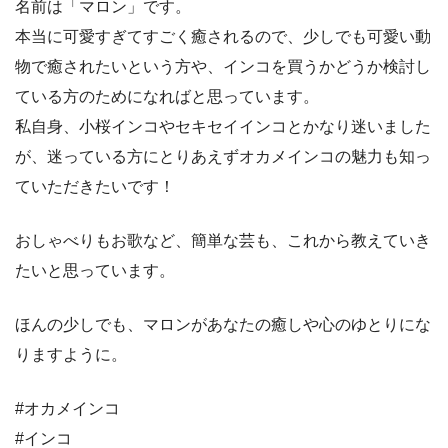
名前は「マロン」です。
本当に可愛すぎてすごく癒されるので、少しでも可愛い動
物で癒されたいという方や、インコを買うかどうか検討し
ている方のためになればと思っています。
私自身、小桜インコやセキセイインコとかなり迷いました
が、迷っている方にとりあえずオカメインコの魅力も知っ
ていただきたいです！
おしゃべりもお歌など、簡単な芸も、これから教えていき
たいと思っています。
ほんの少しでも、マロンがあなたの癒しや心のゆとりにな
りますように。
#オカメインコ
#インコ