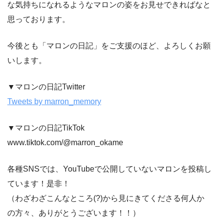
な気持ちになれるようなマロンの姿をお見せできればなと
思っております。
今後とも「マロンの日記」をご支援のほど、よろしくお願
いします。
▼マロンの日記Twitter
Tweets by marron_memory
▼マロンの日記TikTok
www.tiktok.com/@marron_okame
各種SNSでは、YouTubeで公開していないマロンを投稿し
ています！是非！
（わざわざこんなところ(?)から見にきてくださる何人か
の方々、ありがとうございます！！）