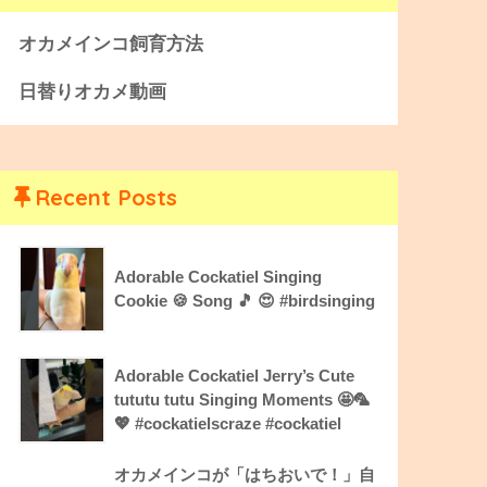
オカメインコ飼育方法
日替りオカメ動画
Recent Posts
Adorable Cockatiel Singing
Cookie 🍪 Song 🎵 😍 #birdsinging
Adorable Cockatiel Jerry’s Cute
tututu tutu Singing Moments 🤩🦜
💖 #cockatielscraze #cockatiel
オカメインコが「はちおいで！」自