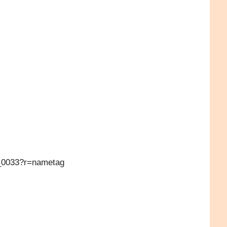
i_0033?r=nametag