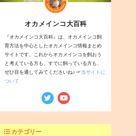
オカメインコ大百科
『オカメインコ大百科』は、オカメインコ飼
育方法を中心としたオカメインコ情報まとめ
サイトです。これからオカメインコを飼おう
と考えている方も、すでに飼っている方も、
ぜひ目を通してみてくださいね♪ ☞
当サイトに
ついて
カテゴリー