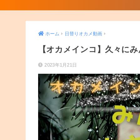
ホーム
日替りオカメ動画
【オカメインコ】久々にみ
2023年1月21日